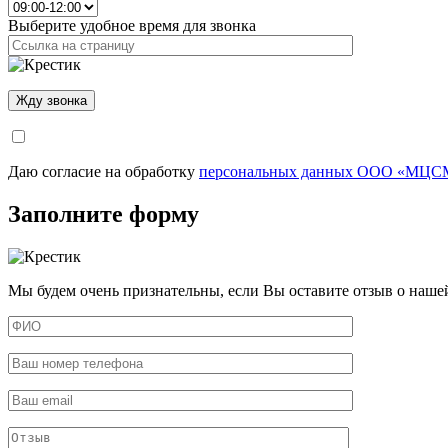
Выберите удобное время для звонка
Даю согласие на обработку
персональных данных ООО «МЦСМ
Заполните форму
Мы будем очень признательны, если Вы оставите отзыв о наше