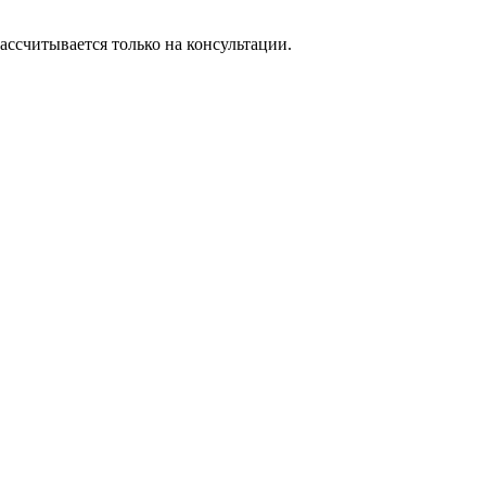
ассчитывается только на консультации.