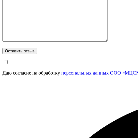
Даю согласие на обработку
персональных данных ООО «МЦСМ