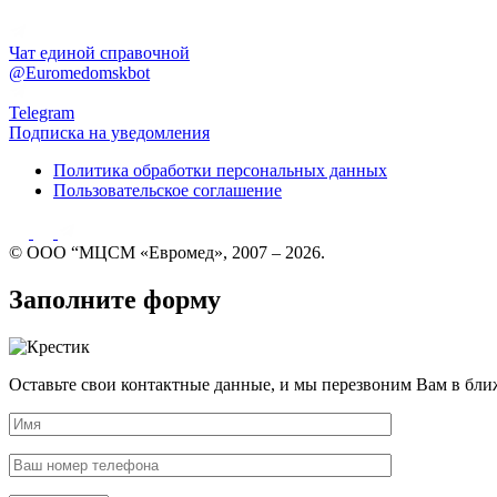
Чат единой справочной
@Euromedomskbot
Telegram
Подписка на уведомления
Политика обработки персональных данных
Пользовательское соглашение
© ООО “МЦСМ «Евромед», 2007 – 2026.
Заполните форму
Оставьте свои контактные данные, и мы перезвоним Вам в бли