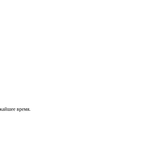
жайшее время.