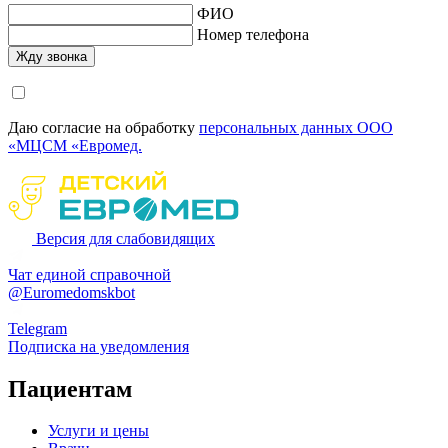
ФИО
Номер телефона
Даю согласие на обработку
персональных данных ООО
«МЦСМ «Евромед.
Версия для слабовидящих
Чат единой справочной
@Euromedomskbot
Telegram
Подписка на уведомления
Пациентам
Услуги и цены