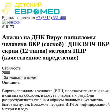
Единая справочная
+7 (3812)
331-400
#18173
Анализ на ДНК Вирус папилломы
человека ВКР (соскоб) | ДНК ВПЧ ВКР
скрин (12 типов) методом ПЦР
(качественное определение)
Стоимость:
2000
Записаться на прием
Описание:
Вирусы папилломы человека (ВПЧ) поражают эпителий кожи
и слизистых оболочек и могут приводить к раку. Они
распространяются главным образом половым и контактно-
бытовым путем. Возможна передача ВПЧ от инфицированной
матери к плоду.