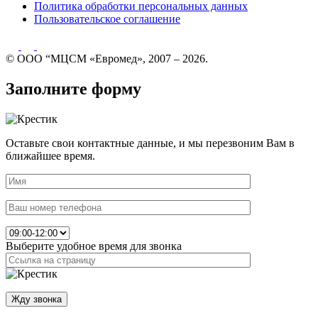
Политика обработки персональных данных
Пользовательское соглашение
© ООО “МЦСМ «Евромед», 2007 – 2026.
Заполните форму
Оставьте свои контактные данные, и мы перезвоним Вам в
ближайшее время.
Выберите удобное время для звонка