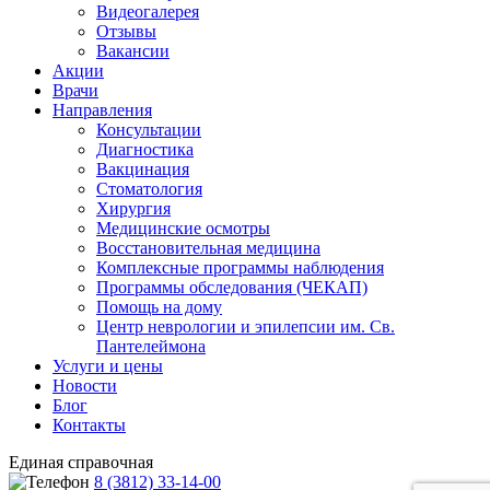
Видеогалерея
Отзывы
Вакансии
Акции
Врачи
Направления
Консультации
Диагностика
Вакцинация
Стоматология
Хирургия
Медицинские осмотры
Восстановительная медицина
Комплексные программы наблюдения
Программы обследования (ЧЕКАП)
Помощь на дому
Центр неврологии и эпилепсии им. Св.
Пантелеймона
Услуги и цены
Новости
Блог
Контакты
Единая справочная
8 (3812) 33-14-00