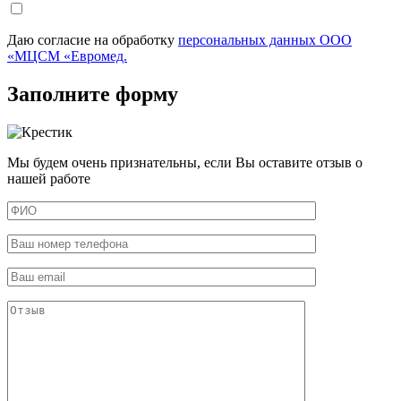
Даю согласие на обработку
персональных данных ООО
«МЦСМ «Евромед.
Заполните форму
Мы будем очень признательны, если Вы оставите отзыв о
нашей работе