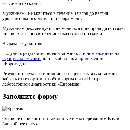
от мочеиспускания.
Мужчинам - не мочиться в течение 3 часов до взятия
урогенитального мазка или сбора мочи.
Мужчинам рекомендуется не мочиться и не проводить туалет
половых органов в течение 6 часов до сбора мочи.
Выдача результатов:
Получить результаты онлайн можно в
личном кабинете на
официальном сайте
или в мобильном приложении
«Евромеда».
Результат с печатью и подписью на русском языке можно
забрать с паспортом в любом корпусе или Центре
лабораторной диагностики «Евромеда».
Заполните форму
Оставьте свои контактные данные и мы перезвоним Вам в
ближайшее время.