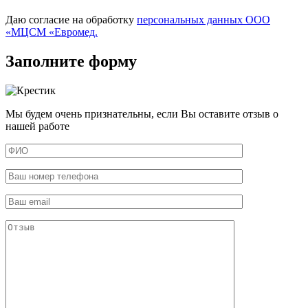
Даю согласие на обработку
персональных данных ООО
«МЦСМ «Евромед.
Заполните форму
Мы будем очень признательны, если Вы оставите отзыв о
нашей работе