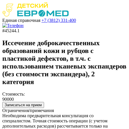
Единая справочная
+7 (3812)
331-400
#45244.1
Иссечение доброкачественных
образований кожи и рубцов с
пластикой дефектов, в т.ч. с
использованием тканевых экспандеров
(без стоимости экспандера), 2
категория
Стоимость:
90000
Записаться на прием
Ограничения/примечания
Необходима предварительная консультация со
специалистом. Точная стоимость операции (с учетом
дополнительных расходов) рассчитывается только на