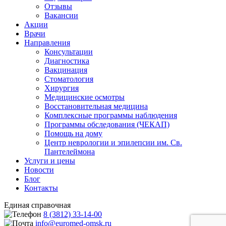
Отзывы
Вакансии
Акции
Врачи
Направления
Консультации
Диагностика
Вакцинация
Стоматология
Хирургия
Медицинские осмотры
Восстановительная медицина
Комплексные программы наблюдения
Программы обследования (ЧЕКАП)
Помощь на дому
Центр неврологии и эпилепсии им. Св.
Пантелеймона
Услуги и цены
Новости
Блог
Контакты
Единая справочная
8 (3812) 33-14-00
info@euromed-omsk.ru