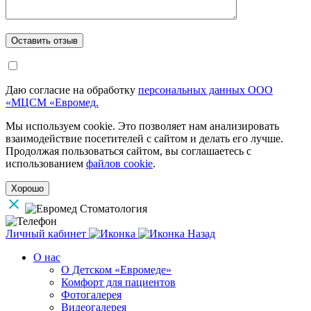
Даю согласие на обработку
персональных данных ООО
«МЦСМ «Евромед.
Мы используем cookie. Это позволяет нам анализировать
взаимодействие посетителей с сайтом и делать его лучше.
Продолжая пользоваться сайтом, вы соглашаетесь с
использованием
файлов cookie
.
Хорошо
Личный кабинет
Назад
О нас
О Детском «Евромеде»
Комфорт для пациентов
Фотогалерея
Видеогалерея