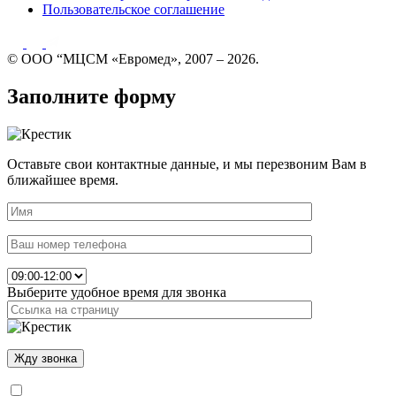
Пользовательское соглашение
© ООО “МЦСМ «Евромед», 2007 – 2026.
Заполните форму
Оставьте свои контактные данные, и мы перезвоним Вам в
ближайшее время.
Выберите удобное время для звонка