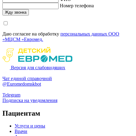
Номер телефона
Даю согласие на обработку
персональных данных ООО
«МЦСМ «Евромед.
Версия для слабовидящих
Чат единой справочной
@Euromedomskbot
Telegram
Подписка на уведомления
Пациентам
Услуги и цены
Врачи