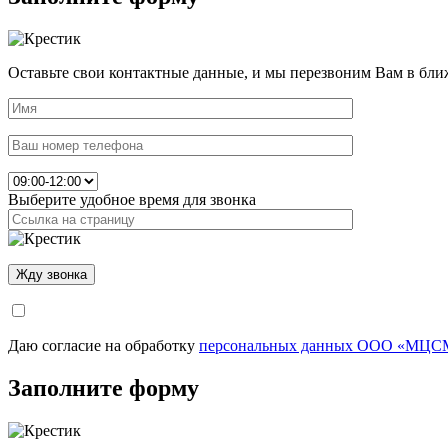
Оставьте свои контактные данные, и мы перезвоним Вам в бли
Выберите удобное время для звонка
Даю согласие на обработку
персональных данных ООО «МЦСМ
Заполните форму