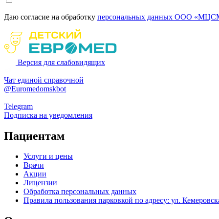
Даю согласие на обработку
персональных данных ООО «МЦСМ
Версия для слабовидящих
Чат единой справочной
@Euromedomskbot
Telegram
Подписка на уведомления
Пациентам
Услуги и цены
Врачи
Акции
Лицензии
Обработка персональных данных
Правила пользования парковкой по адресу: ул. Кемеровска