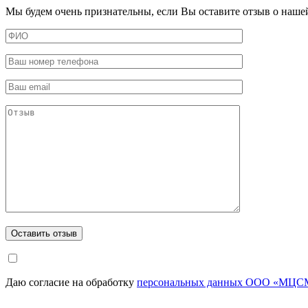
Мы будем очень признательны, если Вы оставите отзыв о наше
Даю согласие на обработку
персональных данных ООО «МЦСМ