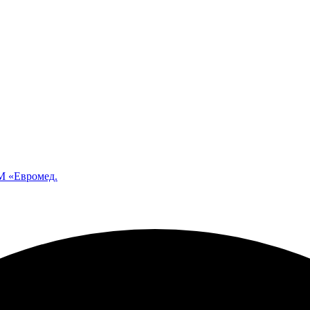
 «Евромед.