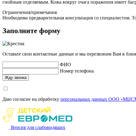
гнойным отделяемым. Кожа вокруг очага поражения имеет ба
Ограничения/примечания
Необходима предварительная консультация со специалистом. То
Заполните форму
Оставьте свои контактные данные и мы перезвоним Вам в бли
ФИО
Номер телефона
Даю согласие на обработку
персональных данных ООО «МЦСМ
Версия для слабовидящих