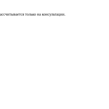
ассчитывается только на консультации.