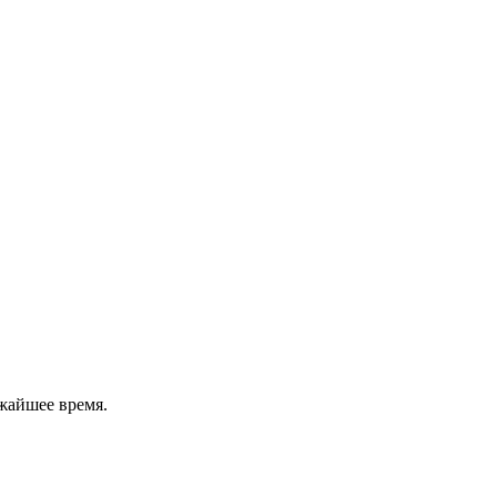
жайшее время.