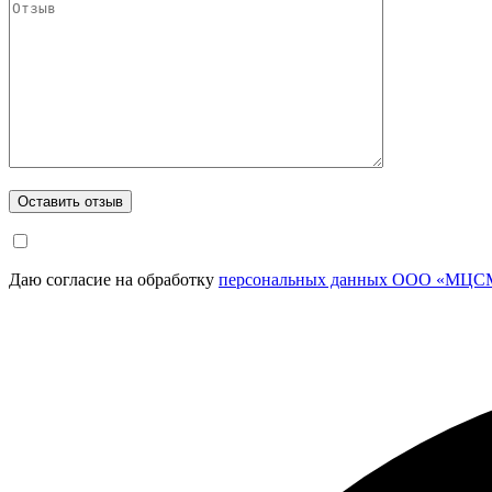
Даю согласие на обработку
персональных данных ООО «МЦСМ