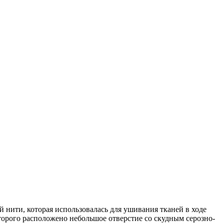
нити, которая использовалась для ушивания тканей в ходе
орого расположено небольшое отверстие со скудным серозно-