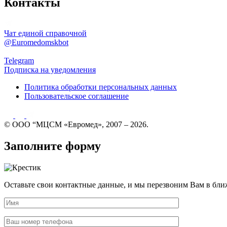
Контакты
Чат единой справочной
@Euromedomskbot
Telegram
Подписка на уведомления
Политика обработки персональных данных
Пользовательское соглашение
© ООО “МЦСМ «Евромед», 2007 – 2026.
Заполните форму
Оставьте свои контактные данные, и мы перезвоним Вам в бли