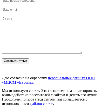
Даю согласие на обработку
персональных данных ООО
«МЦСМ «Евромед.
Мы используем cookie. Это позволяет нам анализировать
взаимодействие посетителей с сайтом и делать его лучше.
Продолжая пользоваться сайтом, вы соглашаетесь с
использованием
файлов cookie
.