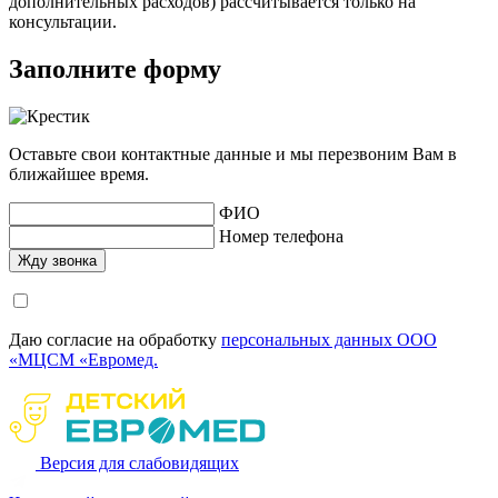
дополнительных расходов) рассчитывается только на
консультации.
Заполните форму
Оставьте свои контактные данные и мы перезвоним Вам в
ближайшее время.
ФИО
Номер телефона
Даю согласие на обработку
персональных данных ООО
«МЦСМ «Евромед.
Версия для слабовидящих