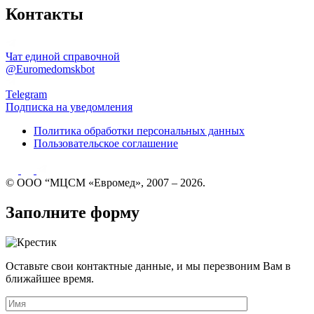
Контакты
Чат единой справочной
@Euromedomskbot
Telegram
Подписка на уведомления
Политика обработки персональных данных
Пользовательское соглашение
© ООО “МЦСМ «Евромед», 2007 – 2026.
Заполните форму
Оставьте свои контактные данные, и мы перезвоним Вам в
ближайшее время.