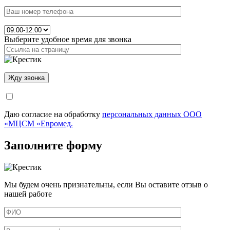
Выберите удобное время для звонка
Даю согласие на обработку
персональных данных ООО
«МЦСМ «Евромед.
Заполните форму
Мы будем очень признательны, если Вы оставите отзыв о
нашей работе