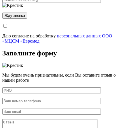
Даю согласие на обработку
персональных данных ООО
«МЦСМ «Евромед.
Заполните форму
Мы будем очень признательны, если Вы оставите отзыв о
нашей работе