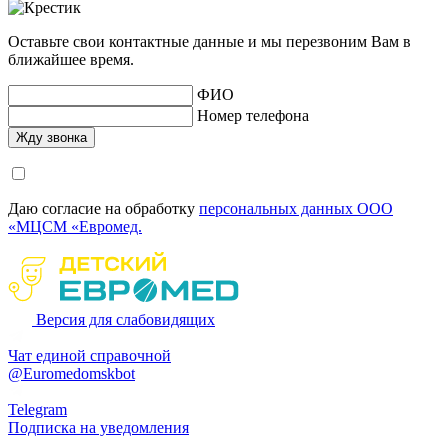
Оставьте свои контактные данные и мы перезвоним Вам в
ближайшее время.
ФИО
Номер телефона
Даю согласие на обработку
персональных данных ООО
«МЦСМ «Евромед.
Версия для слабовидящих
Чат единой справочной
@Euromedomskbot
Telegram
Подписка на уведомления