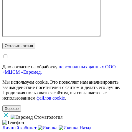
Даю согласие на обработку
персональных данных ООО
«МЦСМ «Евромед.
Мы используем cookie. Это позволяет нам анализировать
взаимодействие посетителей с сайтом и делать его лучше.
Продолжая пользоваться сайтом, вы соглашаетесь с
использованием
файлов cookie
.
Хорошо
Личный кабинет
Назад