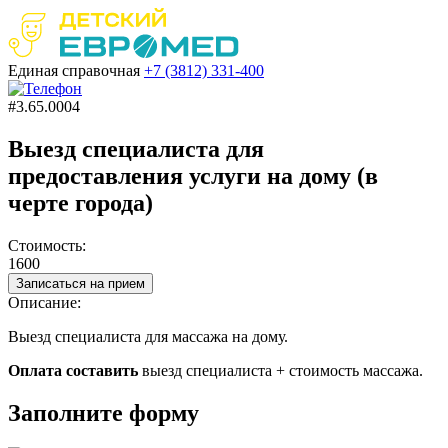
Единая справочная
+7 (3812)
331-400
#3.65.0004
Выезд специалиста для
предоставления услуги на дому (в
черте города)
Стоимость:
1600
Записаться на прием
Описание:
Выезд специалиста для массажа на дому.
Оплата составить
выезд специалиста + стоимость массажа.
Заполните форму