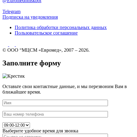
@Euromedomskbot
Telegram
Подписка на уведомления
Политика обработки персональных данных
Пользовательское соглашение
© ООО “МЦСМ «Евромед», 2007 – 2026.
Заполните форму
Оставьте свои контактные данные, и мы перезвоним Вам в
ближайшее время.
Выберите удобное время для звонка