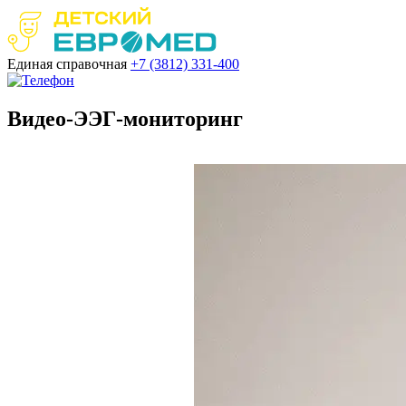
Единая справочная
+7 (3812)
331-400
Видео-ЭЭГ-мониторинг