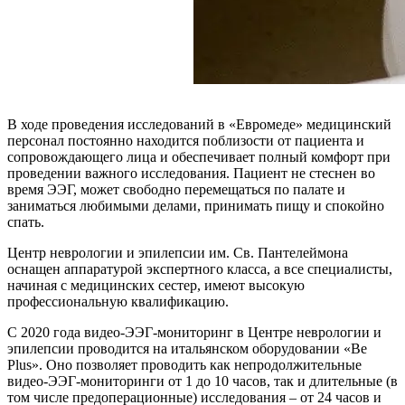
В ходе проведения исследований в «Евромеде» медицинский
персонал постоянно находится поблизости от пациента и
сопровождающего лица и обеспечивает полный комфорт при
проведении важного исследования. Пациент не стеснен во
время ЭЭГ, может свободно перемещаться по палате и
заниматься любимыми делами, принимать пищу и спокойно
спать.
Центр неврологии и эпилепсии им. Св. Пантелеймона
оснащен аппаратурой экспертного класса, а все специалисты,
начиная с медицинских сестер, имеют высокую
профессиональную квалификацию.
С 2020 года видео-ЭЭГ-мониторинг в Центре неврологии и
эпилепсии проводится на итальянском оборудовании «Be
Plus». Оно позволяет проводить как непродолжительные
видео-ЭЭГ-мониторинги от 1 до 10 часов, так и длительные (в
том числе предоперационные) исследования – от 24 часов и