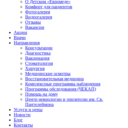
О Детском «Евромеде»
Комфорт для пациентов
Фотогалерея
Видеогалерея
Отзывы
Вакансии
Акции
Врачи
Направления
Консультации
Диагностика
Вакцинация
Стоматология
Хирургия
Медицинские осмотры
Восстановительная медицина
Комплексные программы наблюдения
Программы обследования (ЧЕКАП)
Помощь на дому
Центр неврологии и эпилепсии им. Св.
Пантелеймона
Услуги и цены
Новости
Блог
Контакты