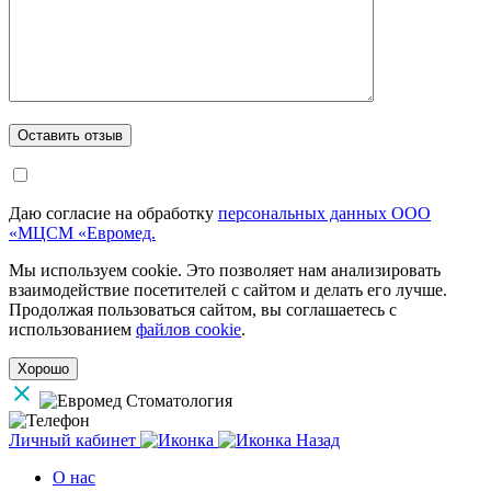
Даю согласие на обработку
персональных данных ООО
«МЦСМ «Евромед.
Мы используем cookie. Это позволяет нам анализировать
взаимодействие посетителей с сайтом и делать его лучше.
Продолжая пользоваться сайтом, вы соглашаетесь с
использованием
файлов cookie
.
Хорошо
Личный кабинет
Назад
О нас