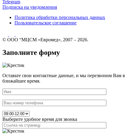
Telegram
Подписка на уведомления
Политика обработки персональных данных
Пользовательское соглашение
© ООО “МЦСМ «Евромед», 2007 – 2026.
Заполните форму
Оставьте свои контактные данные, и мы перезвоним Вам в
ближайшее время.
Выберите удобное время для звонка