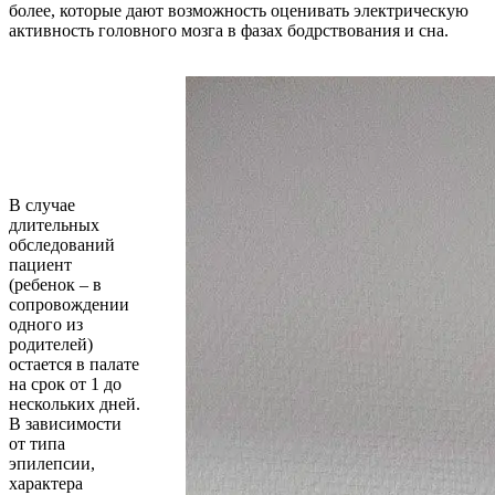
более, которые дают возможность оценивать электрическую
активность головного мозга в фазах бодрствования и сна.
В случае
длительных
обследований
пациент
(ребенок – в
сопровождении
одного из
родителей)
остается в палате
на срок от 1 до
нескольких дней.
В зависимости
от типа
эпилепсии,
характера