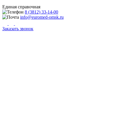
Единая справочная
8 (3812) 33-14-00
info@euromed-omsk.ru
Заказать звонок