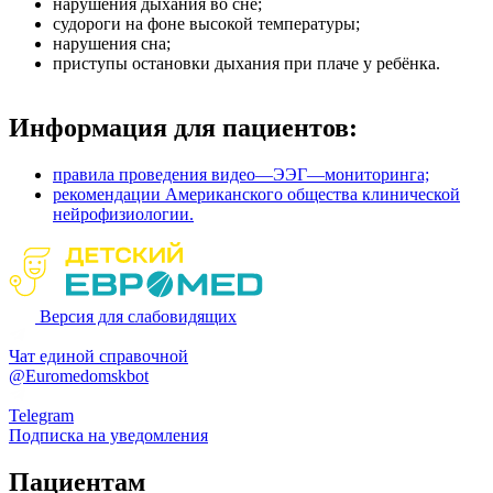
нарушения дыхания во сне;
судороги на фоне высокой температуры;
нарушения сна;
приступы остановки дыхания при плаче у ребёнка.
Информация для пациентов:
правила проведения в
идео—ЭЭГ—мониторинга;
рекомендации Американского общества клинической
нейрофизиологии.
Версия для слабовидящих
Чат единой справочной
@Euromedomskbot
Telegram
Подписка на уведомления
Пациентам