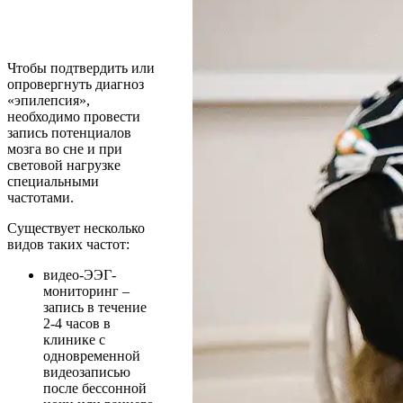
Чтобы подтвердить или
опровергнуть диагноз
«эпилепсия»,
необходимо провести
запись потенциалов
мозга во сне и при
световой нагрузке
специальными
частотами.
Существует несколько
видов таких частот:
видео-ЭЭГ-
мониторинг –
запись в течение
2-4 часов в
клинике с
одновременной
видеозаписью
после бессонной