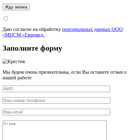
Даю согласие на обработку
персональных данных ООО
«МЦСМ «Евромед.
Заполните форму
Мы будем очень признательны, если Вы оставите отзыв о
нашей работе