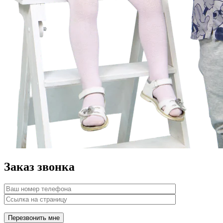
Заказ звонка