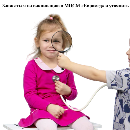
Записаться на вакцинацию в МЦСМ «Евромед» и уточнить н