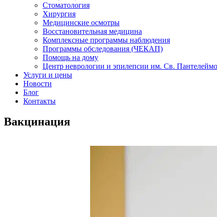
Стоматология
Хирургия
Медицинские осмотры
Восстановительная медицина
Комплексные программы наблюдения
Программы обследования (ЧЕКАП)
Помощь на дому
Центр неврологии и эпилепсии им. Св. Пантелейм
Услуги и цены
Новости
Блог
Контакты
Вакцинация