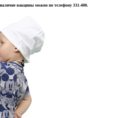
аличие вакцины можно по телефону 331-400.