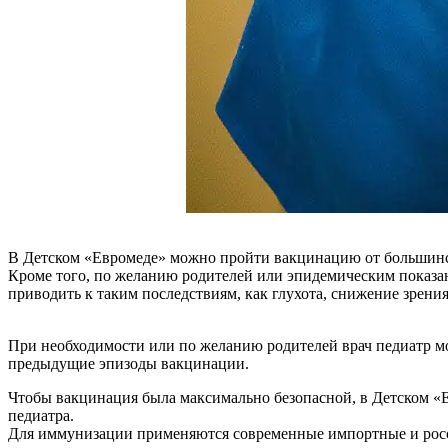
В Детском «Евромеде» можно пройти вакцинацию от большин
Кроме того, по желанию родителей или эпидемическим показа
приводить к таким последствиям, как глухота, снижение зрени
При необходимости или по желанию родителей врач педиатр мож
предыдущие эпизоды вакцинации.
Чтобы вакцинация была максимально безопасной, в Детском 
педиатра.
Для иммунизации применяются современные импортные и рос