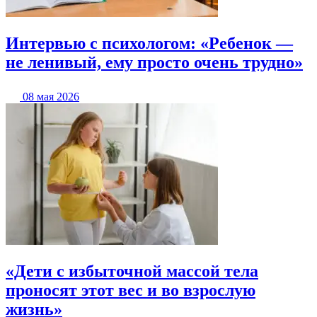
Интервью с психологом: «Ребенок —
не ленивый, ему просто очень трудно»
08 мая 2026
«Дети с избыточной массой тела
проносят этот вес и во взрослую
жизнь»