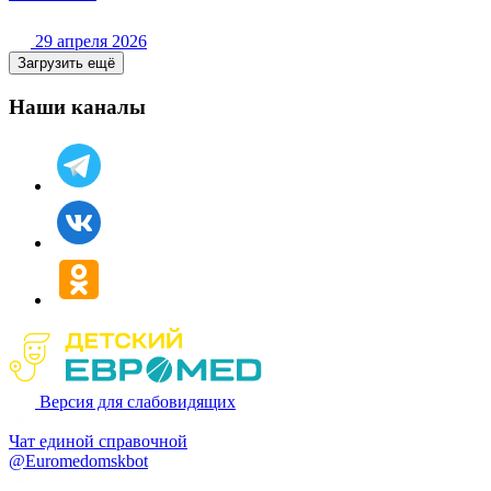
29 апреля 2026
Загрузить ещё
Наши каналы
Версия для слабовидящих
Чат единой справочной
@Euromedomskbot