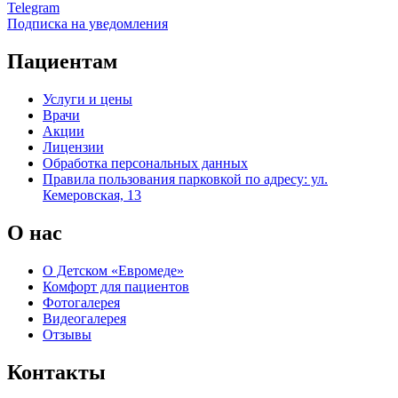
Telegram
Подписка на уведомления
Пациентам
Услуги и цены
Врачи
Акции
Лицензии
Обработка персональных данных
Правила пользования парковкой по адресу: ул.
Кемеровская, 13
О нас
О Детском «Евромеде»
Комфорт для пациентов
Фотогалерея
Видеогалерея
Отзывы
Контакты