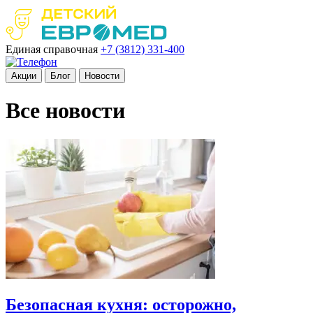
Единая справочная
+7 (3812)
331-400
Акции
Блог
Новости
Все новости
Безопасная кухня: осторожно,