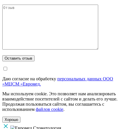
Даю согласие на обработку
персональных данных ООО
«МЦСМ «Евромед.
Мы используем cookie. Это позволяет нам анализировать
взаимодействие посетителей с сайтом и делать его лучше.
Продолжая пользоваться сайтом, вы соглашаетесь с
использованием
файлов cookie
.
Хорошо