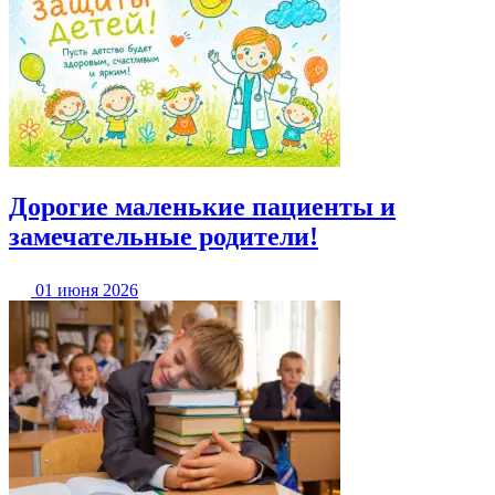
Дорогие маленькие пациенты и
замечательные родители!
01 июня 2026