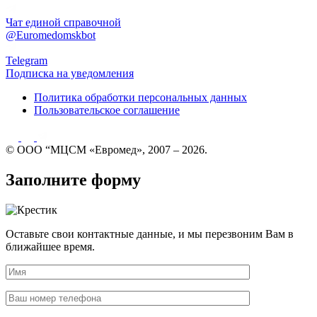
Чат единой справочной
@Euromedomskbot
Telegram
Подписка на уведомления
Политика обработки персональных данных
Пользовательское соглашение
© ООО “МЦСМ «Евромед», 2007 – 2026.
Заполните форму
Оставьте свои контактные данные, и мы перезвоним Вам в
ближайшее время.