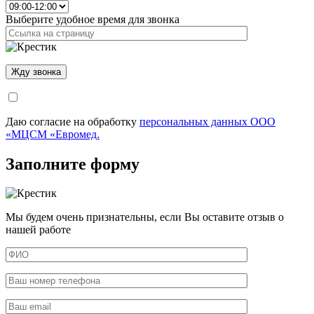
Выберите удобное время для звонка
Даю согласие на обработку
персональных данных ООО
«МЦСМ «Евромед.
Заполните форму
Мы будем очень признательны, если Вы оставите отзыв о
нашей работе