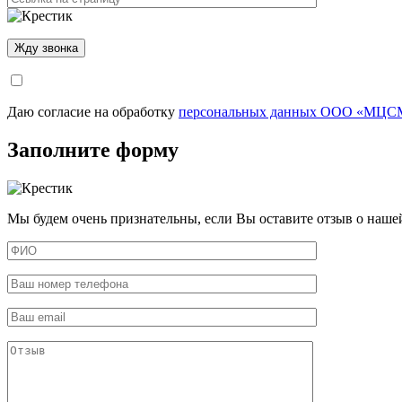
Даю согласие на обработку
персональных данных ООО «МЦСМ
Заполните форму
Мы будем очень признательны, если Вы оставите отзыв о наше