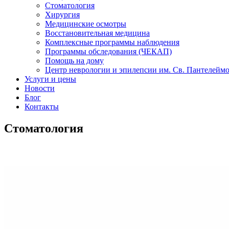
Стоматология
Хирургия
Медицинские осмотры
Восстановительная медицина
Комплексные программы наблюдения
Программы обследования (ЧЕКАП)
Помощь на дому
Центр неврологии и эпилепсии им. Св. Пантелейм
Услуги и цены
Новости
Блог
Контакты
Стоматология