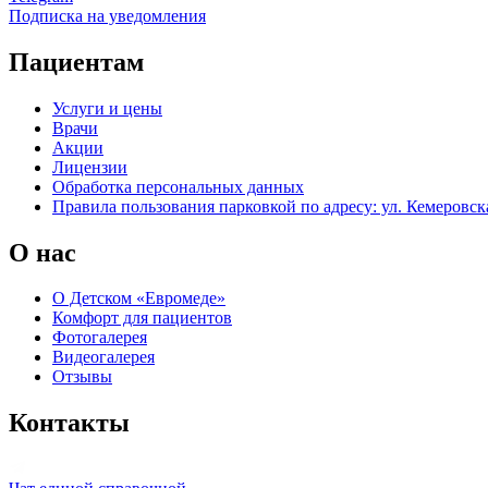
Подписка на уведомления
Пациентам
Услуги и цены
Врачи
Акции
Лицензии
Обработка персональных данных
Правила пользования парковкой по адресу: ул. Кемеровска
О нас
О Детском «Евромеде»
Комфорт для пациентов
Фотогалерея
Видеогалерея
Отзывы
Контакты