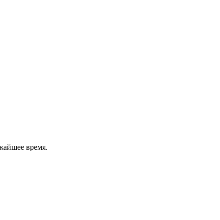
жайшее время.