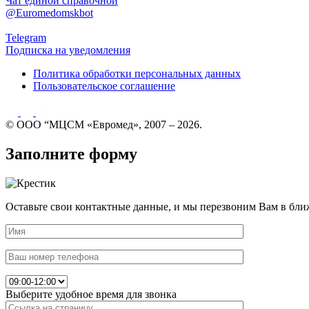
Чат единой справочной
@Euromedomskbot
Telegram
Подписка на уведомления
Политика обработки персональных данных
Пользовательское соглашение
© ООО “МЦСМ «Евромед», 2007 – 2026.
Заполните форму
Оставьте свои контактные данные, и мы перезвоним Вам в бли
Выберите удобное время для звонка