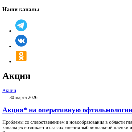
Наши каналы
Акции
Акции
30 марта 2026
Акция* на оперативную офтальмологию
Проблемы со слезоотведением и новообразования в области г
канальцев возникает из-за сохранения эмбриональной пленки 