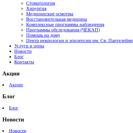
Стоматология
Хирургия
Медицинские осмотры
Восстановительная медицина
Комплексные программы наблюдения
Программы обследования (ЧЕКАП)
Помощь на дому
Центр неврологии и эпилепсии им. Св. Пантелейм
Услуги и цены
Новости
Блог
Контакты
Акции
Акции
Блог
Блог
Новости
Новости