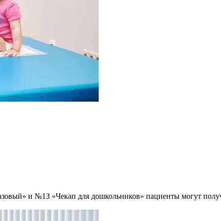
зовый» и №13 «Чекап для дошкольников» пациенты могут получ