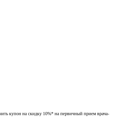
ить купон на скидку 10%* на первичный прием врача-