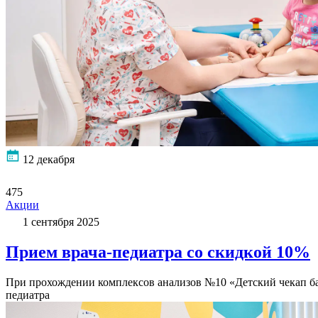
12 декабря
475
Акции
1 сентября 2025
Прием врача-педиатра со скидкой 10%
При прохождении комплексов анализов №10 «Детский чекап ба
педиатра