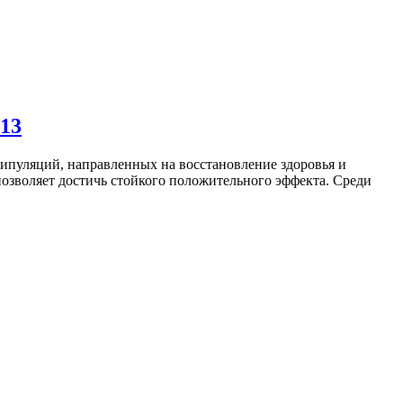
 13
ипуляций, направленных на восстановление здоровья и
позволяет достичь стойкого положительного эффекта. Среди