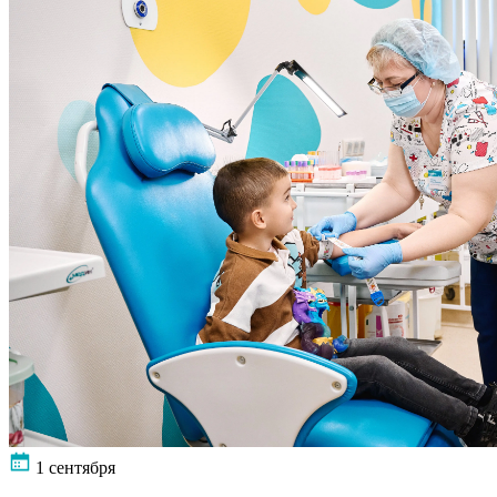
1 сентября