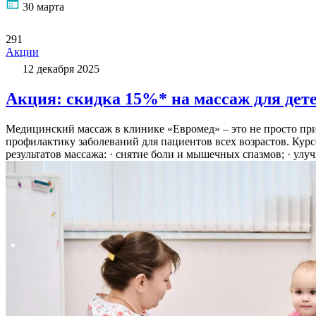
30 марта
291
Акции
12 декабря 2025
Акция: скидка 15%* на массаж для дете
Медицинский массаж в клинике «Евромед» – это не просто при
профилактику заболеваний для пациентов всех возрастов. Кур
результатов массажа: · снятие боли и мышечных спазмов; · ул