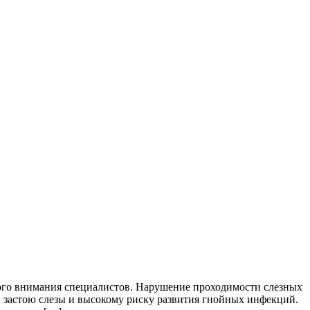
ного внимания специалистов. Нарушение проходимости слезных
, застою слезы и высокому риску развития гнойных инфекций.