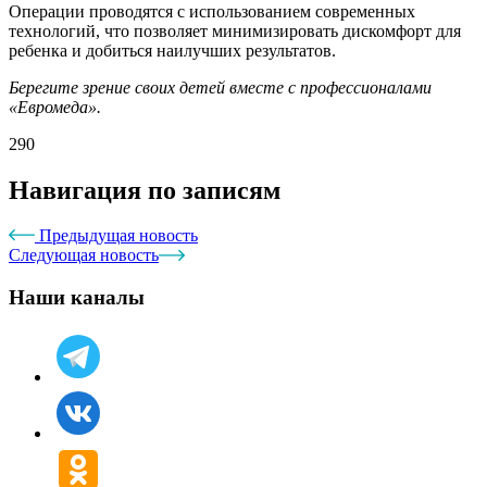
Операции проводятся с использованием современных
технологий, что позволяет минимизировать дискомфорт для
ребенка и добиться наилучших результатов.
Берегите зрение своих детей вместе с профессионалами
«Евромеда».
290
Навигация по записям
Предыдущая новость
Следующая новость
Наши каналы