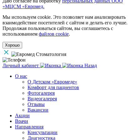
Даю согласие на обработку
персональных данных ООО
«МЦСМ «Евромед.
Мы используем cookie. Это позволяет нам анализировать
взаимодействие посетителей с сайтом и делать его лучше.
Продолжая пользоваться сайтом, вы соглашаетесь с
использованием
файлов cookie
.
Хорошо
Личный кабинет
Назад
О нас
О Детском «Евромеде»
Комфорт для пациентов
Фотогалерея
Видеогалерея
Отзывы
Вакансии
Акции
Врачи
Направления
Консультации
Диагностика