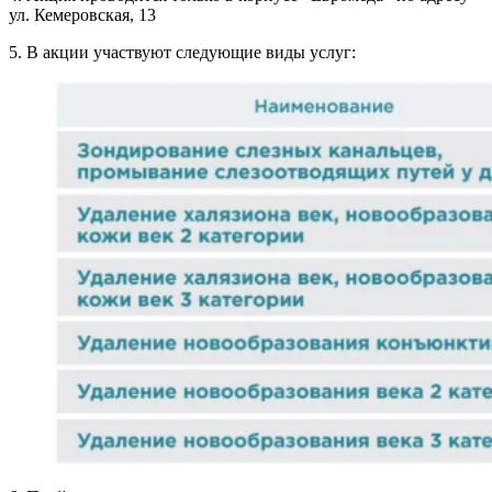
ул. Кемеровская, 13
5. В акции участвуют следующие виды услуг: