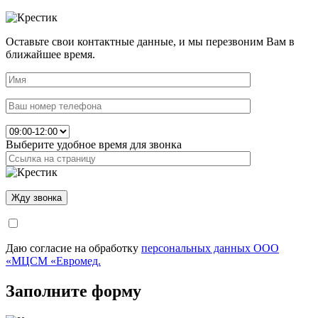
Оставьте свои контактные данные, и мы перезвоним Вам в
ближайшее время.
Выберите удобное время для звонка
Даю согласие на обработку
персональных данных ООО
«МЦСМ «Евромед.
Заполните форму