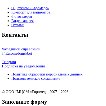
О Детском «Евромеде»
Комфорт для пациентов
Фотогалерея
Видеогалерея
Отзывы
Контакты
Чат единой справочной
@Euromedomskbot
Telegram
Подписка на уведомления
Политика обработки персональных данных
Пользовательское соглашение
© ООО “МЦСМ «Евромед», 2007 – 2026.
Заполните форму