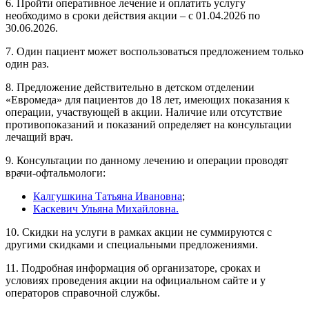
6. Пройти оперативное лечение и оплатить услугу
необходимо в сроки действия акции – с 01.04.2026 по
30.06.2026.
7. Один пациент может воспользоваться предложением только
один раз.
8. Предложение действительно в детском отделении
«Евромеда» для пациентов до 18 лет, имеющих показания к
операции, участвующей в акции. Наличие или отсутствие
противопоказаний и показаний определяет на консультации
лечащий врач.
9. Консультации по данному лечению и операции проводят
врачи-офтальмологи:
Калгушкина Татьяна Ивановна
;
Каскевич Ульяна Михайловна.
10. Скидки на услуги в рамках акции не суммируются с
другими скидками и специальными предложениями.
11. Подробная информация об организаторе, сроках и
условиях проведения акции на официальном сайте и у
операторов справочной службы.