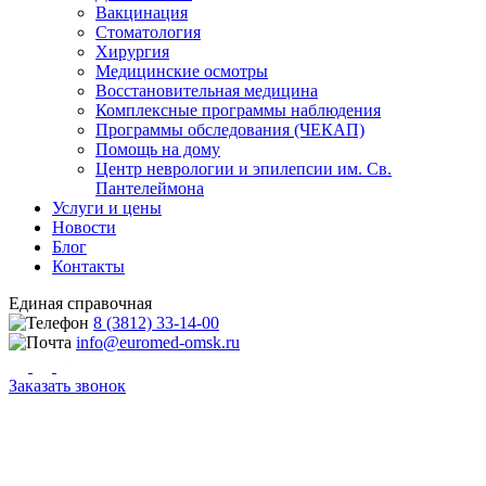
Вакцинация
Стоматология
Хирургия
Медицинские осмотры
Восстановительная медицина
Комплексные программы наблюдения
Программы обследования (ЧЕКАП)
Помощь на дому
Центр неврологии и эпилепсии им. Св.
Пантелеймона
Услуги и цены
Новости
Блог
Контакты
Единая справочная
8 (3812) 33-14-00
info@euromed-omsk.ru
Заказать звонок