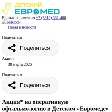
Единая справочная
+7 (3812)
331-400
Назад в новости
Поделиться
Поделиться
Акции
30 марта 2026
Поделиться
Поделиться
Акция* на оперативную
офтальмологию в Детском «Евромеде»