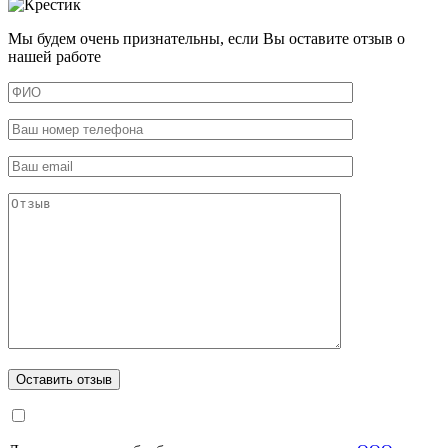
Мы будем очень признательны, если Вы оставите отзыв о
нашей работе