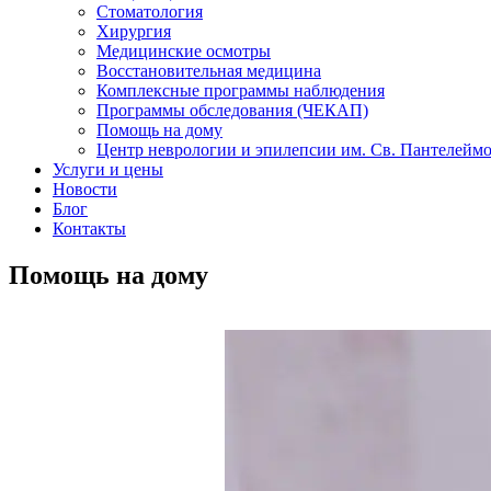
Стоматология
Хирургия
Медицинские осмотры
Восстановительная медицина
Комплексные программы наблюдения
Программы обследования (ЧЕКАП)
Помощь на дому
Центр неврологии и эпилепсии им. Св. Пантелейм
Услуги и цены
Новости
Блог
Контакты
Помощь на дому