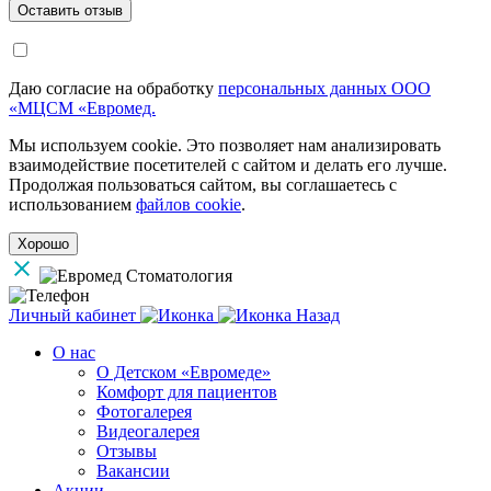
Даю согласие на обработку
персональных данных ООО
«МЦСМ «Евромед.
Мы используем cookie. Это позволяет нам анализировать
взаимодействие посетителей с сайтом и делать его лучше.
Продолжая пользоваться сайтом, вы соглашаетесь с
использованием
файлов cookie
.
Хорошо
Личный кабинет
Назад
О нас
О Детском «Евромеде»
Комфорт для пациентов
Фотогалерея
Видеогалерея
Отзывы
Вакансии
Акции