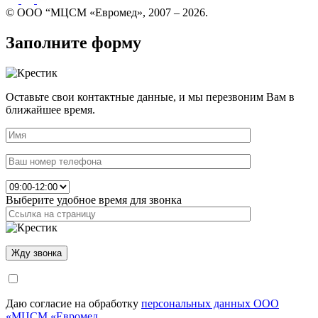
© ООО “МЦСМ «Евромед», 2007 – 2026.
Заполните форму
Оставьте свои контактные данные, и мы перезвоним Вам в
ближайшее время.
Выберите удобное время для звонка
Даю согласие на обработку
персональных данных ООО
«МЦСМ «Евромед.