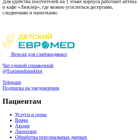
Для удобства посетителей на 1 этаже корпуса работают аптека
и кафе «Люклер», где можно угоститься десертами,
сэндвичами и напитками.
Версия для слабовидящих
Чат единой справочной
@Euromedomskbot
Telegram
Подписка на уведомления
Пациентам
Услуги и цены
Врачи
Акции
Лицензии
Обработка персональных данных