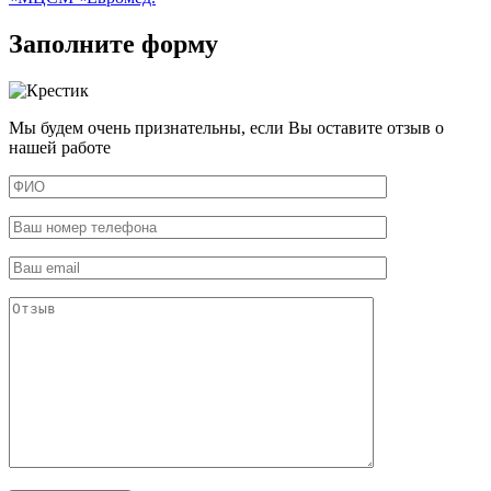
Заполните форму
Мы будем очень признательны, если Вы оставите отзыв о
нашей работе