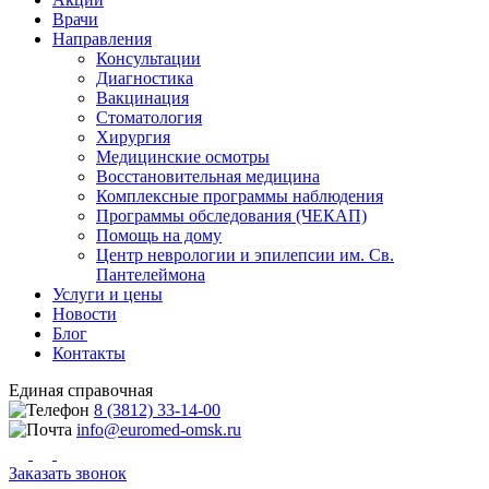
Врачи
Направления
Консультации
Диагностика
Вакцинация
Стоматология
Хирургия
Медицинские осмотры
Восстановительная медицина
Комплексные программы наблюдения
Программы обследования (ЧЕКАП)
Помощь на дому
Центр неврологии и эпилепсии им. Св.
Пантелеймона
Услуги и цены
Новости
Блог
Контакты
Единая справочная
8 (3812) 33-14-00
info@euromed-omsk.ru
Заказать звонок