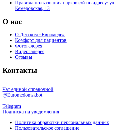
Правила пользования парковкой по адресу: ул.
Кемеровская, 13
О нас
О Детском «Евромеде»
Комфорт для пациентов
Фотогалерея
Видеогалерея
Отзывы
Контакты
Чат единой справочной
@Euromedomskbot
Telegram
Подписка на уведомления
Политика обработки персональных данных
Пользовательское соглашение