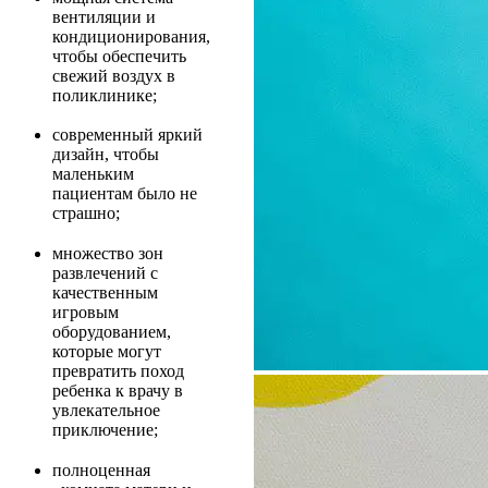
вентиляции и
кондиционирования,
чтобы обеспечить
свежий воздух в
поликлинике;
современный яркий
дизайн, чтобы
маленьким
пациентам было не
страшно;
множество зон
развлечений с
качественным
игровым
оборудованием,
которые могут
превратить поход
ребенка к врачу в
увлекательное
приключение;
полноценная