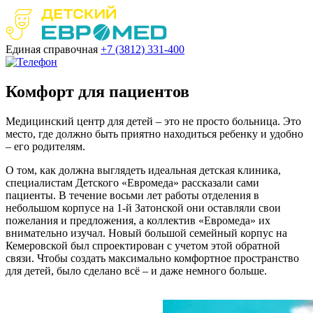
Единая справочная
+7 (3812)
331-400
Комфорт для пациентов
Медицинский центр для детей – это не просто больница. Это
место, где должно быть приятно находиться ребенку и удобно
– его родителям.
О том, как должна выглядеть идеальная детская клиника,
специалистам Детского «Евромеда» рассказали сами
пациенты. В течение восьми лет работы отделения в
небольшом корпусе на 1-й Затонской они оставляли свои
пожелания и предложения, а коллектив «Евромеда» их
внимательно изучал. Новый большой семейный корпус на
Кемеровской был спроектирован с учетом этой обратной
связи. Чтобы создать максимально комфортное пространство
для детей, было сделано всё – и даже немного больше.