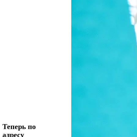
Теперь по
адресу