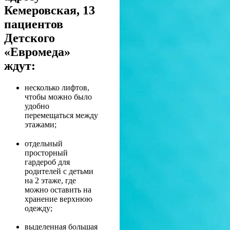
Кемеровская, 13
пациентов
Детского
«Евромеда»
ждут:
несколько лифтов,
чтобы можно было
удобно
перемещаться между
этажами;
отдельный
просторный
гардероб для
родителей с детьми
на 2 этаже, где
можно оставить на
хранение верхнюю
одежду;
выделенная большая