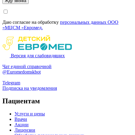
Даю согласие на обработку
персональных данных ООО
«МЦСМ «Евромед.
Версия для слабовидящих
Чат единой справочной
@Euromedomskbot
Telegram
Подписка на уведомления
Пациентам
Услуги и цены
Врачи
Акции
Лицензии