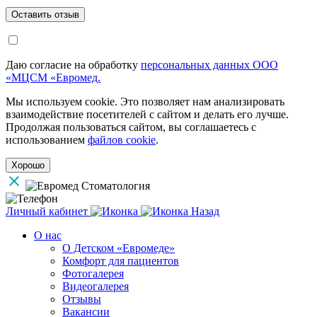
Даю согласие на обработку
персональных данных ООО
«МЦСМ «Евромед.
Мы используем cookie. Это позволяет нам анализировать
взаимодействие посетителей с сайтом и делать его лучше.
Продолжая пользоваться сайтом, вы соглашаетесь с
использованием
файлов cookie
.
Хорошо
Личный кабинет
Назад
О нас
О Детском «Евромеде»
Комфорт для пациентов
Фотогалерея
Видеогалерея
Отзывы
Вакансии