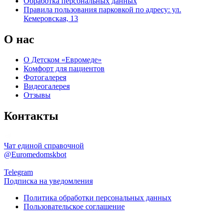
Обработка персональных данных
Правила пользования парковкой по адресу: ул.
Кемеровская, 13
О нас
О Детском «Евромеде»
Комфорт для пациентов
Фотогалерея
Видеогалерея
Отзывы
Контакты
Чат единой справочной
@Euromedomskbot
Telegram
Подписка на уведомления
Политика обработки персональных данных
Пользовательское соглашение