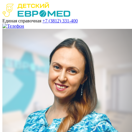
Единая справочная
+7 (3812)
331-400