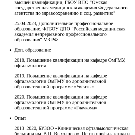
высшей квалификации, ГБОУ ВПО "Омская
государственная медицинская академия Федерального
агентства по здравоохранению и соц. развитию"
25.04.2023, Дополнительное профессиональное
образование, ФГБОУ ДПО "Российская медицинская
академия непрерывного профессионального
образования" МЗ РФ
Доп. образование
2018, Повышение квалификации на кафедре ОмГМУ,
офтальмология
2019, Повышение квалификации на кафедре
офтальмологии ОмГМУ по дополнительной
образовательной программе «Увеиты»
2020, Повышение квалификации на кафедре
офтальмологии ОмГМУ по дополнительной
образовательной программе «Глаукома»
Опыт
2013–2020, БУЗОО «Клиническая офтальмологическая
больница им. В.П. Выходцева», Центр профилактики и