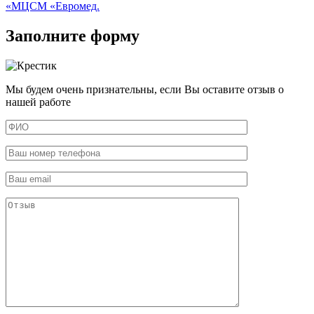
«МЦСМ «Евромед.
Заполните форму
Мы будем очень признательны, если Вы оставите отзыв о
нашей работе