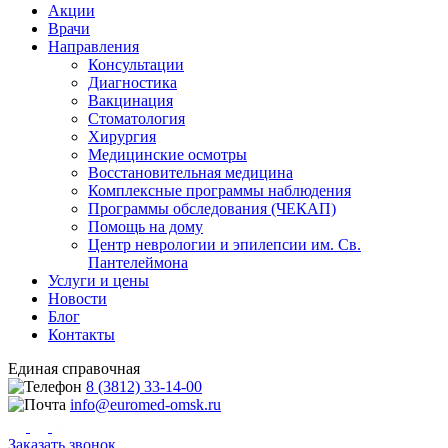
Акции
Врачи
Направления
Консультации
Диагностика
Вакцинация
Стоматология
Хирургия
Медицинские осмотры
Восстановительная медицина
Комплексные программы наблюдения
Программы обследования (ЧЕКАП)
Помощь на дому
Центр неврологии и эпилепсии им. Св.
Пантелеймона
Услуги и цены
Новости
Блог
Контакты
Единая справочная
8 (3812) 33-14-00
info@euromed-omsk.ru
Заказать звонок