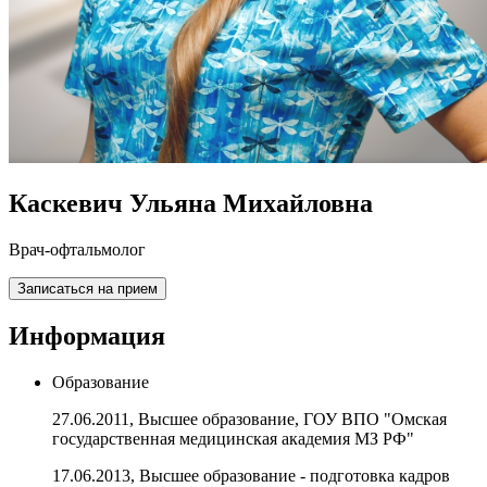
Каскевич Ульяна Михайловна
Врач-офтальмолог
Записаться на прием
Информация
Образование
27.06.2011, Высшее образование, ГОУ ВПО "Омская
государственная медицинская академия МЗ РФ"
17.06.2013, Высшее образование - подготовка кадров