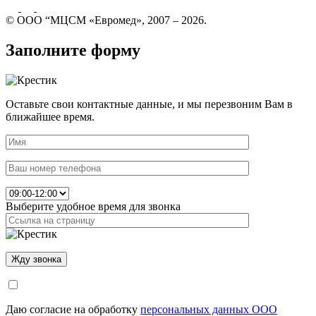
© ООО “МЦСМ «Евромед», 2007 – 2026.
Заполните форму
Оставьте свои контактные данные, и мы перезвоним Вам в
ближайшее время.
Выберите удобное время для звонка
Даю согласие на обработку
персональных данных ООО