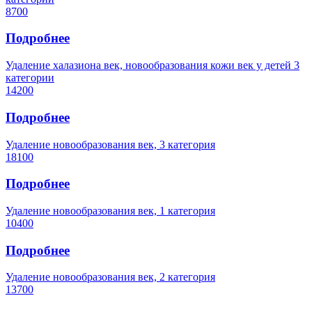
8700
Подробнее
Удаление халазиона век, новообразования кожи век у детей 3
категории
14200
Подробнее
Удаление новообразования век, 3 категория
18100
Подробнее
Удаление новообразования век, 1 категория
10400
Подробнее
Удаление новообразования век, 2 категория
13700