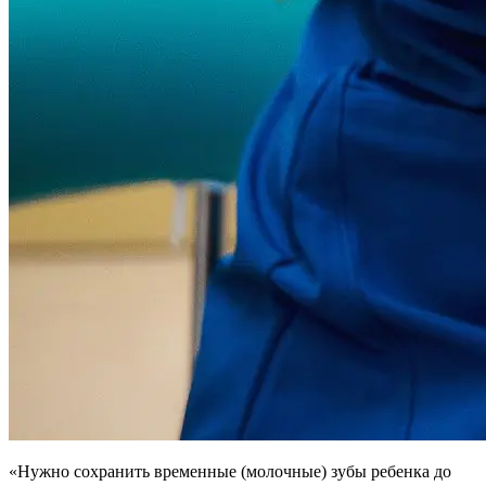
«Нужно сохранить временные (молочные) зубы ребенка до