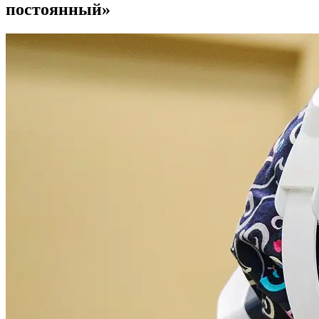
постоянный»