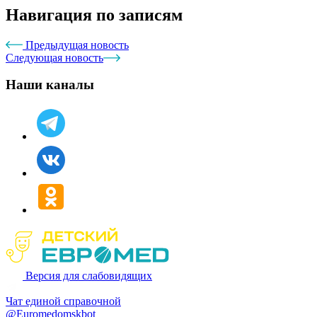
Навигация по записям
Предыдущая новость
Следующая новость
Наши каналы
Версия для слабовидящих
Чат единой справочной
@Euromedomskbot