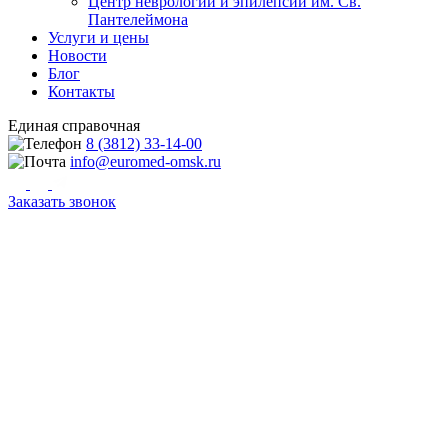
Центр неврологии и эпилепсии им. Св.
Пантелеймона
Услуги и цены
Новости
Блог
Контакты
Единая справочная
8 (3812) 33-14-00
info@euromed-omsk.ru
Заказать звонок