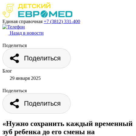
Единая справочная
+7 (3812)
331-400
Назад в новости
Поделиться
Поделиться
Блог
29 января 2025
Поделиться
Поделиться
«Нужно сохранить каждый временный
зуб ребенка до его смены на