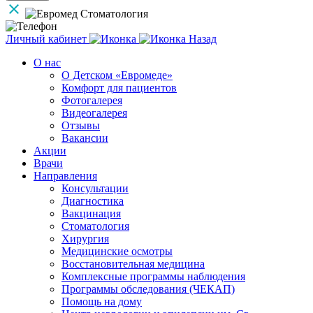
Личный кабинет
Назад
О нас
О Детском «Евромеде»
Комфорт для пациентов
Фотогалерея
Видеогалерея
Отзывы
Вакансии
Акции
Врачи
Направления
Консультации
Диагностика
Вакцинация
Стоматология
Хирургия
Медицинские осмотры
Восстановительная медицина
Комплексные программы наблюдения
Программы обследования (ЧЕКАП)
Помощь на дому