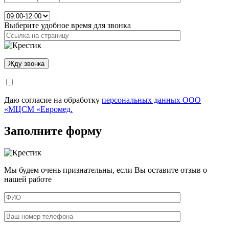
Выберите удобное время для звонка
Даю согласие на обработку
персональных данных ООО
«МЦСМ «Евромед.
Заполните форму
Мы будем очень признательны, если Вы оставите отзыв о
нашей работе