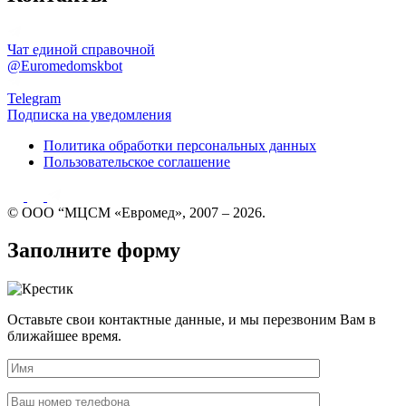
Чат единой справочной
@Euromedomskbot
Telegram
Подписка на уведомления
Политика обработки персональных данных
Пользовательское соглашение
© ООО “МЦСМ «Евромед», 2007 – 2026.
Заполните форму
Оставьте свои контактные данные, и мы перезвоним Вам в
ближайшее время.