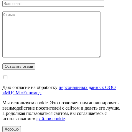
Даю согласие на обработку
персональных данных ООО
«МЦСМ «Евромед.
Мы используем cookie. Это позволяет нам анализировать
взаимодействие посетителей с сайтом и делать его лучше.
Продолжая пользоваться сайтом, вы соглашаетесь с
использованием
файлов cookie
.
Хорошо