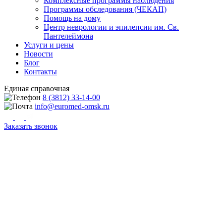
Комплексные программы наблюдения
Программы обследования (ЧЕКАП)
Помощь на дому
Центр неврологии и эпилепсии им. Св.
Пантелеймона
Услуги и цены
Новости
Блог
Контакты
Единая справочная
8 (3812) 33-14-00
info@euromed-omsk.ru
Заказать звонок