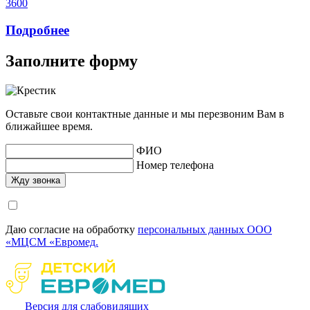
3600
Подробнее
Заполните форму
Оставьте свои контактные данные и мы перезвоним Вам в
ближайшее время.
ФИО
Номер телефона
Даю согласие на обработку
персональных данных ООО
«МЦСМ «Евромед.
Версия для слабовидящих