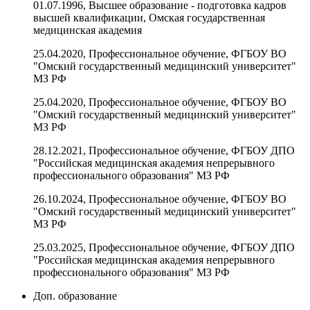
01.07.1996, Высшее образование - подготовка кадров
высшей квалификации, Омская государственная
медицинская академия
25.04.2020, Профессиональное обучение, ФГБОУ ВО
"Омский государственный медицинский университет"
МЗ РФ
25.04.2020, Профессиональное обучение, ФГБОУ ВО
"Омский государственный медицинский университет"
МЗ РФ
28.12.2021, Профессиональное обучение, ФГБОУ ДПО
"Российская медицинская академия непрерывного
профессионального образования" МЗ РФ
26.10.2024, Профессиональное обучение, ФГБОУ ВО
"Омский государственный медицинский университет"
МЗ РФ
25.03.2025, Профессиональное обучение, ФГБОУ ДПО
"Российская медицинская академия непрерывного
профессионального образования" МЗ РФ
Доп. образование