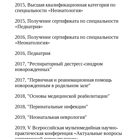
2015, Высшая квалификационная категория по
специальности «Неонатология»
2015, Получение сертификата по специальности
«Педиатрия»
2016, Получение сертификата по специальности
«Неонатология»
2016, Педиатрия
2017, "Респираторный дистресс-синдром
новорожденных"
2017, "Первичная и реанимационная помощь
новорожденным в родильном зале"
2018, "Основы медицинской реабилитации"
2018, "Перинатальные инфекции"
2019, "Неонатальная неврология"
2019, V Всероссийская мультимедийная научно-
практическая конференция «Актуальные вопросы
современной перенатологии»