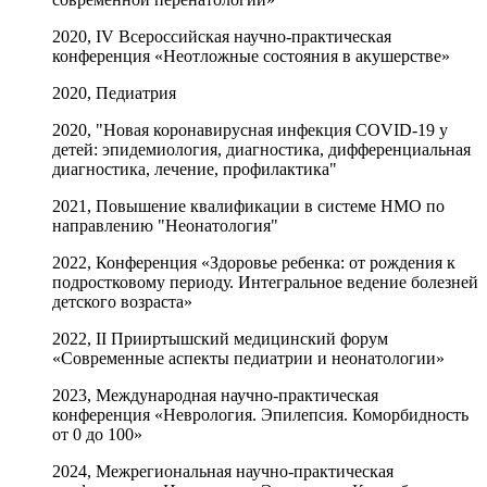
2020, IV Всероссийская научно-практическая
конференция «Неотложные состояния в акушерстве»
2020, Педиатрия
2020, "Новая коронавирусная инфекция COVID-19 у
детей: эпидемиология, диагностика, дифференциальная
диагностика, лечение, профилактика"
2021, Повышение квалификации в системе НМО по
направлению "Неонатология"
2022, Конференция «Здоровье ребенка: от рождения к
подростковому периоду. Интегральное ведение болезней
детского возраста»
2022, II Прииртышский медицинский форум
«Современные аспекты педиатрии и неонатологии»
2023, Международная научно-практическая
конференция «Неврология. Эпилепсия. Коморбидность
от 0 до 100»
2024, Межрегиональная научно-практическая