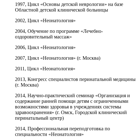
1997, Цикл «Основы детской неврологии» на базе
Областной детской клинической больницы
2002, Цикл «Неонатология»
2004, Обучение по программе «Лечебно-
оздоровительный массаж»
2006, Цикл «Неонатология»
2007, Цикл «Неонатология» (г. Москва)
2011, Цикл «Неонатология»
2013, Конгресс специалистов перинатальной медицины
(г. Москва)
2014, Научно-практический семинар «Организация и
содержание ранней помощи детям с ограниченными
возможностями здоровья в учреждениях системы
здравоохранения» (г. Омск, Городской клинический
перинатальный центр)
2014, Профессиональная переподготовка по
специальности «Неонатология»