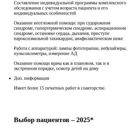
Составление индивидуальной программы комплексного
обследования с учетом возраста пациента и его
индивидуальных особенностей
Оказание неотложной помощи: при судорожном
синдроме, гипертермическом синдроме, аспирационном
синдроме, остановке сердца, дыхания, приступе
пароксизмальной тахикардии, анафилактическом шоке
Работа с аппаратурой: лампы фототерапии, небулайзеры,
пульсоксиметры, измерение АД
Оказание помощи врача как в плановом, так и в
экстренном порядке, осмотр детей на дому
Доп. информация
Имеет более 15 печатных работ в соавторстве.
Выбор пациентов – 2025*