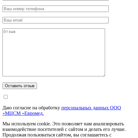
Даю согласие на обработку
персональных данных ООО
«МЦСМ «Евромед.
Мы используем cookie. Это позволяет нам анализировать
взаимодействие посетителей с сайтом и делать его лучше.
Продолжая пользоваться сайтом, вы соглашаетесь с