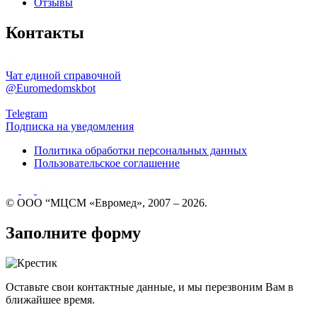
Отзывы
Контакты
Чат единой справочной
@Euromedomskbot
Telegram
Подписка на уведомления
Политика обработки персональных данных
Пользовательское соглашение
© ООО “МЦСМ «Евромед», 2007 – 2026.
Заполните форму
Оставьте свои контактные данные, и мы перезвоним Вам в
ближайшее время.