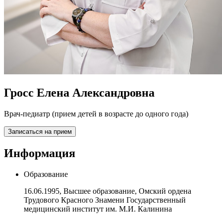
Гросс Елена Александровна
Врач-педиатр (прием детей в возрасте до одного года)
Записаться на прием
Информация
Образование
16.06.1995, Высшее образование, Омский ордена
Трудового Красного Знамени Государственный
медицинский институт им. М.И. Калинина