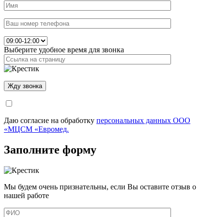
Выберите удобное время для звонка
Даю согласие на обработку
персональных данных ООО
«МЦСМ «Евромед.
Заполните форму
Мы будем очень признательны, если Вы оставите отзыв о
нашей работе