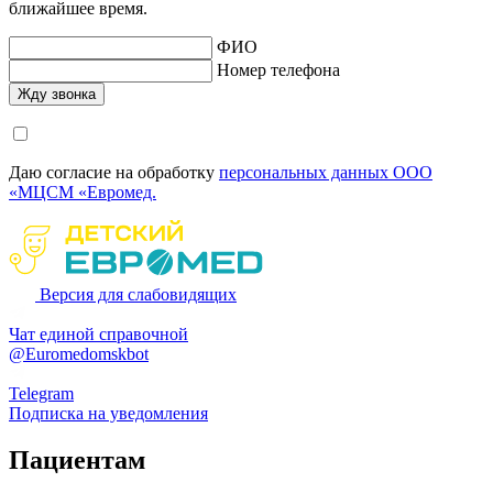
ближайшее время.
ФИО
Номер телефона
Даю согласие на обработку
персональных данных ООО
«МЦСМ «Евромед.
Версия для слабовидящих
Чат единой справочной
@Euromedomskbot
Telegram
Подписка на уведомления
Пациентам