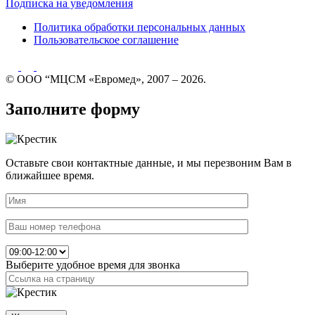
Подписка на уведомления
Политика обработки персональных данных
Пользовательское соглашение
© ООО “МЦСМ «Евромед», 2007 – 2026.
Заполните форму
Оставьте свои контактные данные, и мы перезвоним Вам в
ближайшее время.
Выберите удобное время для звонка