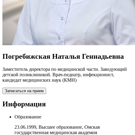
Погребижская Наталья Геннадьевна
Заместитель директора по медицинской части. Заведующий
детской поликлиникой. Врач-педиатр, инфекционист,
кандидат медицинских наук (КМН)
Записаться на прием
Информация
Образование
23.06.1999, Высшее образование, Омская
государственная медицинская академия