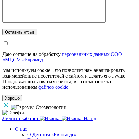
Даю согласие на обработку
персональных данных ООО
«МЦСМ «Евромед.
Мы используем cookie. Это позволяет нам анализировать
взаимодействие посетителей с сайтом и делать его лучше.
Продолжая пользоваться сайтом, вы соглашаетесь с
использованием
файлов cookie
.
Хорошо
Личный кабинет
Назад
О нас
О Детском «Евромеде»