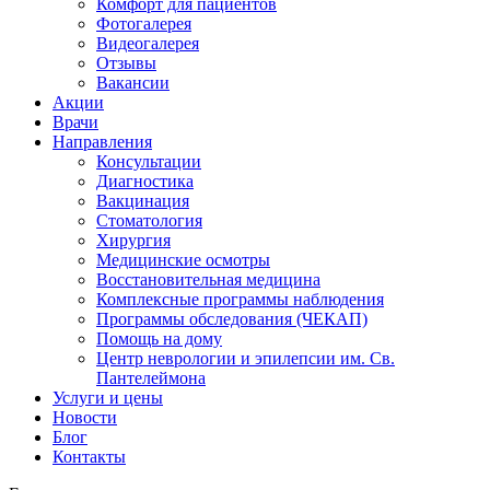
Комфорт для пациентов
Фотогалерея
Видеогалерея
Отзывы
Вакансии
Акции
Врачи
Направления
Консультации
Диагностика
Вакцинация
Стоматология
Хирургия
Медицинские осмотры
Восстановительная медицина
Комплексные программы наблюдения
Программы обследования (ЧЕКАП)
Помощь на дому
Центр неврологии и эпилепсии им. Св.
Пантелеймона
Услуги и цены
Новости
Блог
Контакты