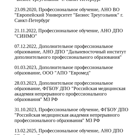
23.09.2020, Профессиональное обучение, АНО ВО
"Европейский Университет "Бизнес Треугольник" г.
Санкт-Петербург
21.11.2022, Профессиональное обучение, АНО ДПО
"СИНМО"
07.12.2022, Дополнительное профессиональное
образование, АНО ДПО "Дальневосточный институт
дополнительного профессионального образования"
01.03.2023, Дополнительное профессиональное
образование, ООО "АПО "Евромед"
28.03.2023, Дополнительное профессиональное
образование, ФГБОУ ДПО "Российская медицинская
академия непрерывного профессионального
образования" МЗ РФ
31.10.2023, Профессиональное обучение, ФГБОУ ДПО
"Российская медицинская академия непрерывного
профессионального образования" МЗ РФ
13.02.2025, Профессиональное обучение, АНО ДПО