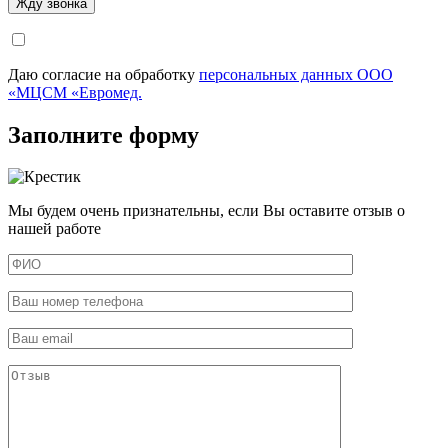
Даю согласие на обработку
персональных данных ООО
«МЦСМ «Евромед.
Заполните форму
Мы будем очень признательны, если Вы оставите отзыв о
нашей работе