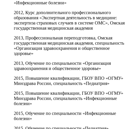
«Инфекционные болезни»
2012, Курс дополнительного профессионального
образования «Экспертная деятельность в медицине:
экспертиза страховых случаев в системе ОМС», Омская
государственная медицинская академия
2013, Профессиональная переподготовка, Омская
государственная медицинская академия, специальность
«Организация здравоохранения и общественное
здоровье»
2013, Обучение по специальности «Организация
здравоохранения и общественное здоровье»
2015, Повышение квалификации, ГБОУ ВПО «ОГМУ»
Минздрава России, специальность «Педиатрия»
2015, Повышение квалификации, ГБОУ ВПО «ОГМУ»
Минздрава России, специальность «Инфекционные
болезни»
2015, Обучение по специальности «Инфекционные
болезни»
2015, Обучение по специальности «Педиатрия»