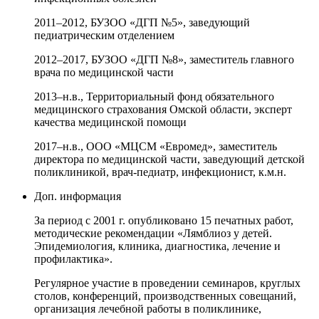
2011–2012, БУЗОО «ДГП №5», заведующий
педиатрическим отделением
2012–2017, БУЗОО «ДГП №8», заместитель главного
врача по медицинской части
2013–н.в., Территориальный фонд обязательного
медицинского страхования Омской области, эксперт
качества медицинской помощи
2017–н.в., ООО «МЦСМ «Евромед», заместитель
директора по медицинской части, заведующий детской
поликлиникой, врач-педиатр, инфекционист, к.м.н.
Доп. информация
За период с 2001 г. опубликовано 15 печатных работ,
методические рекомендации «Лямблиоз у детей.
Эпидемиология, клиника, диагностика, лечение и
профилактика».
Регулярное участие в проведении семинаров, круглых
столов, конференций, производственных совещаний,
организация лечебной работы в поликлинике,