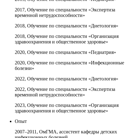
2017, Обучение по специальности «Экспертиза
временной нетрудоспособности»
2018, Обучение по специальности «Диетология»
2018, Обучение по специальности «Организация
здравоохранения и общественное здоровье»
2020, Обучение по специальности «Педиатрия»
2020, Обучение по специальности «Инфекционные
болезни»
2022, Обучение по специальности «Диетология»
2022, Обучение по специальности «Экспертиза
временной нетрудоспособности»
2023, Обучение по специальности «Организация
здравоохранения и общественное здоровье»
Опыт
2007–2011, ОмГМА, ассистент кафедры детских
инфекционных болезней