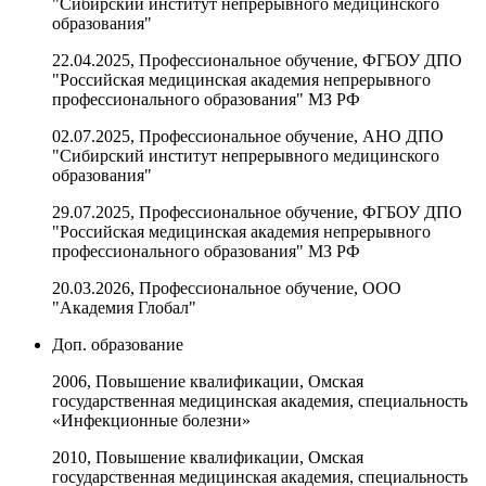
"Сибирский институт непрерывного медицинского
образования"
22.04.2025, Профессиональное обучение, ФГБОУ ДПО
"Российская медицинская академия непрерывного
профессионального образования" МЗ РФ
02.07.2025, Профессиональное обучение, АНО ДПО
"Сибирский институт непрерывного медицинского
образования"
29.07.2025, Профессиональное обучение, ФГБОУ ДПО
"Российская медицинская академия непрерывного
профессионального образования" МЗ РФ
20.03.2026, Профессиональное обучение, ООО
"Академия Глобал"
Доп. образование
2006, Повышение квалификации, Омская
государственная медицинская академия, специальность
«Инфекционные болезни»
2010, Повышение квалификации, Омская
государственная медицинская академия, специальность