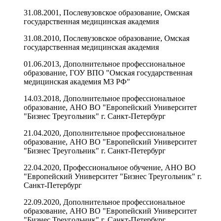
31.08.2001, Послевузовское образование, Омская
государственная медицинская академия
31.08.2010, Послевузовское образование, Омская
государственная медицинская академия
01.06.2013, Дополнительное профессиональное
образование, ГОУ ВПО "Омская государственная
медицинская академия МЗ РФ"
14.03.2018, Дополнительное профессиональное
образование, АНО ВО "Европейский Университет
"Бизнес Треугольник" г. Санкт-Петербург
21.04.2020, Дополнительное профессиональное
образование, АНО ВО "Европейский Университет
"Бизнес Треугольник" г. Санкт-Петербург
22.04.2020, Профессиональное обучение, АНО ВО
"Европейский Университет "Бизнес Треугольник" г.
Санкт-Петербург
22.09.2020, Дополнительное профессиональное
образование, АНО ВО "Европейский Университет
"Бизнес Треугольник" г. Санкт-Петербург