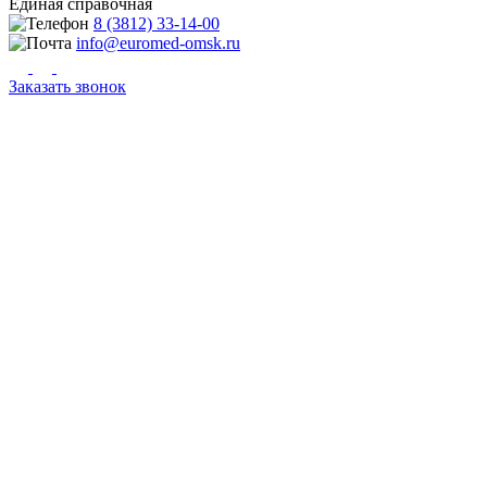
Единая справочная
8 (3812) 33-14-00
info@euromed-omsk.ru
Заказать звонок