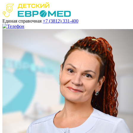
Единая справочная
+7 (3812)
331-400