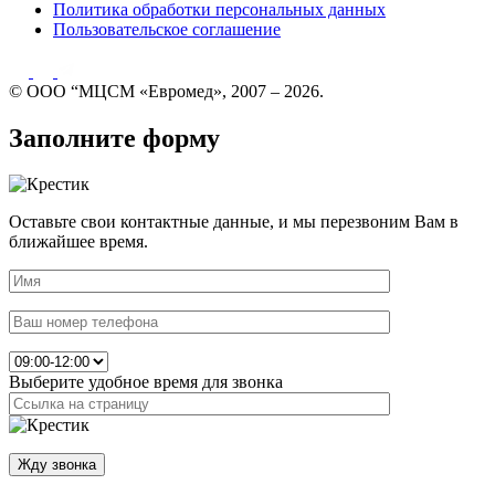
Политика обработки персональных данных
Пользовательское соглашение
© ООО “МЦСМ «Евромед», 2007 – 2026.
Заполните форму
Оставьте свои контактные данные, и мы перезвоним Вам в
ближайшее время.
Выберите удобное время для звонка