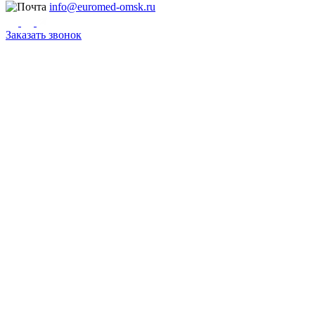
info@euromed-omsk.ru
Заказать звонок