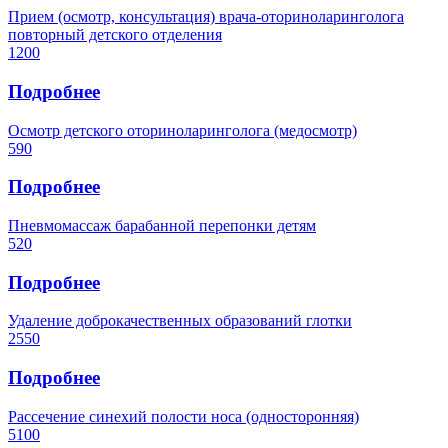
Прием (осмотр, консультация) врача-оториноларинголога
повторный детского отделения
1200
Подробнее
Осмотр детского оториноларинголога (медосмотр)
590
Подробнее
Пневмомассаж барабанной перепонки детям
520
Подробнее
Удаление доброкачественных образований глотки
2550
Подробнее
Рассечение синехий полости носа (односторонняя)
5100