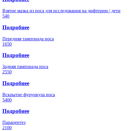
Взятие мазка из носа для исследования на дифтерию | дети
540
Подробнее
Передняя тампонада носа
1650
Подробнее
Задняя тампонада носа
2550
Подробнее
Вскрытие фурункула носа
5400
Подробнее
Парацентез
2100