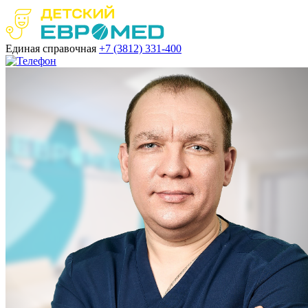
Единая справочная
+7 (3812)
331-400