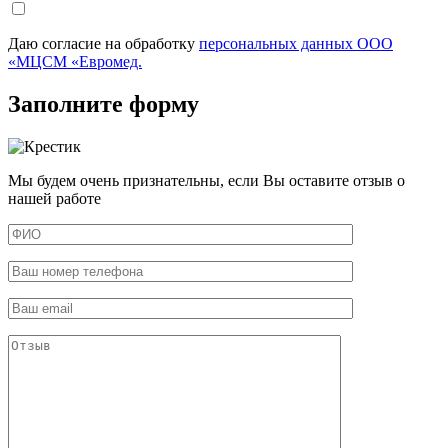
Даю согласие на обработку
персональных данных ООО
«МЦСМ «Евромед.
Заполните форму
Мы будем очень признательны, если Вы оставите отзыв о
нашей работе