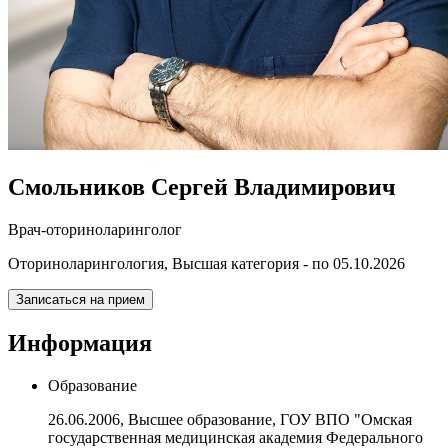
Смольников Сергей Владимирович
Врач-оториноларинголог
Оториноларингология, Высшая категория - по 05.10.2026
Записаться на прием
Информация
Образование
26.06.2006, Высшее образование, ГОУ ВПО "Омская
государственная медицинская академия Федерального