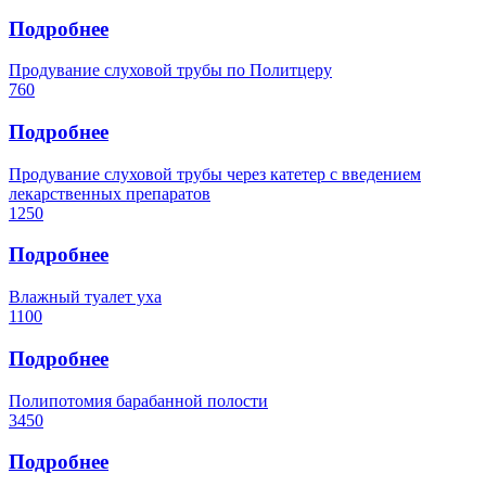
Подробнее
Продувание слуховой трубы по Политцеру
760
Подробнее
Продувание слуховой трубы через катетер с введением
лекарственных препаратов
1250
Подробнее
Влажный туалет уха
1100
Подробнее
Полипотомия барабанной полости
3450
Подробнее