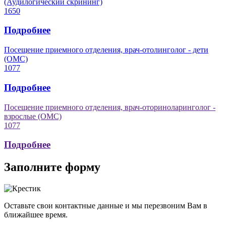
(Аудилогический скрининг)
1650
Подробнее
Посещение приемного отделения, врач-отолинголог - дети
(ОМС)
1077
Подробнее
Посещение приемного отделения, врач-оториноларинголог -
взрослые (ОМС)
1077
Подробнее
Заполните форму
Оставьте свои контактные данные и мы перезвоним Вам в
ближайшее время.