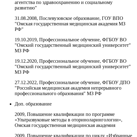
агентства по здравоохранению и социальному
развитию"
31.08.2008, Послевузовское образование, ГОУ ВПО
"Омская государственная медицинская академия МЗ
РФ"
19.10.2019, Профессиональное обучение, ФГБОУ ВО
"Омский государственный медицинский университет"
МЗ РФ
19.12.2020, Профессиональное обучение, ФГБОУ ВО
"Омский государственный медицинский университет"
МЗ РФ
27.12.2022, Профессиональное обучение, ФГБОУ ДПО
"Российская медицинская академия непрерывного
профессионального образования" МЗ РФ
Доп. образование
2009, Повышение квалификации по программе
«Ультразвуковые методы в оториноларингологии»,
Омская государственная медицинская академия
2009, Повышение квалификации по циклу «Избранные