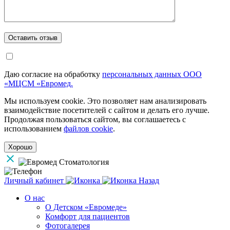
Даю согласие на обработку
персональных данных ООО
«МЦСМ «Евромед.
Мы используем cookie. Это позволяет нам анализировать
взаимодействие посетителей с сайтом и делать его лучше.
Продолжая пользоваться сайтом, вы соглашаетесь с
использованием
файлов cookie
.
Хорошо
Личный кабинет
Назад
О нас
О Детском «Евромеде»
Комфорт для пациентов
Фотогалерея