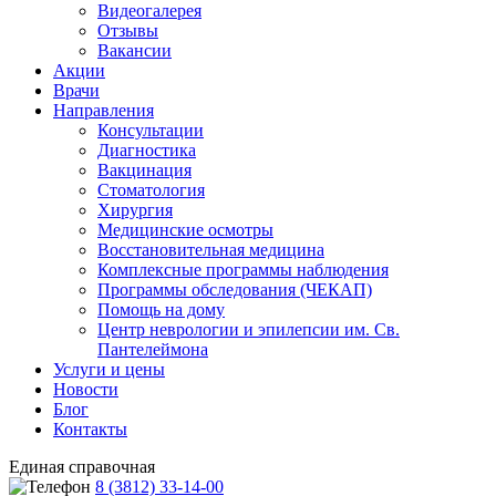
Видеогалерея
Отзывы
Вакансии
Акции
Врачи
Направления
Консультации
Диагностика
Вакцинация
Стоматология
Хирургия
Медицинские осмотры
Восстановительная медицина
Комплексные программы наблюдения
Программы обследования (ЧЕКАП)
Помощь на дому
Центр неврологии и эпилепсии им. Св.
Пантелеймона
Услуги и цены
Новости
Блог
Контакты
Единая справочная
8 (3812) 33-14-00