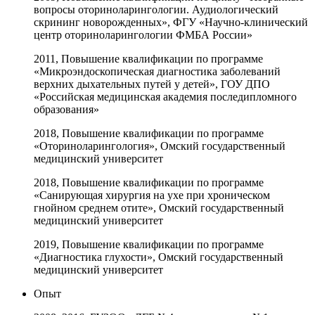
вопросы оториноларингологии. Аудиологический
скрининг новорожденных», ФГУ «Научно-клинический
центр оториноларингологии ФМБА России»
2011, Повышение квалификации по программе
«Микроэндоскопическая диагностика заболеваний
верхних дыхательных путей у детей», ГОУ ДПО
«Российская медицинская академия последипломного
образования»
2018, Повышение квалификации по программе
«Оториноларингология», Омский государственный
медицинский университет
2018, Повышение квалификации по программе
«Санирующая хирургия на ухе при хроническом
гнойном среднем отите», Омский государственный
медицинский университет
2019, Повышение квалификации по программе
«Диагностика глухости», Омский государственный
медицинский университет
Опыт