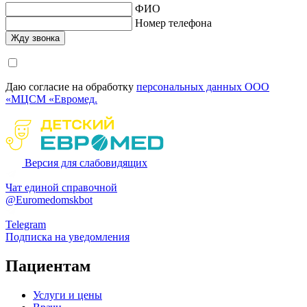
ФИО
Номер телефона
Даю согласие на обработку
персональных данных ООО
«МЦСМ «Евромед.
Версия для слабовидящих
Чат единой справочной
@Euromedomskbot
Telegram
Подписка на уведомления
Пациентам
Услуги и цены