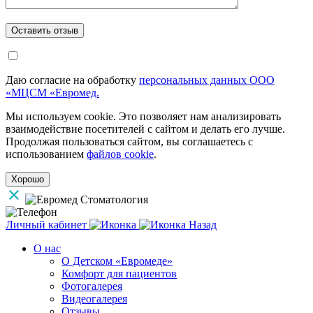
Даю согласие на обработку
персональных данных ООО
«МЦСМ «Евромед.
Мы используем cookie. Это позволяет нам анализировать
взаимодействие посетителей с сайтом и делать его лучше.
Продолжая пользоваться сайтом, вы соглашаетесь с
использованием
файлов cookie
.
Хорошо
Личный кабинет
Назад
О нас
О Детском «Евромеде»
Комфорт для пациентов
Фотогалерея
Видеогалерея
Отзывы