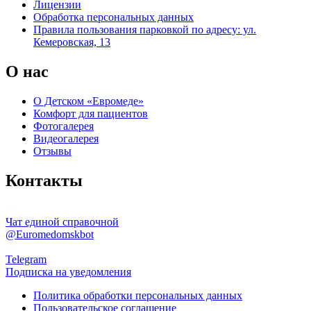
Лицензии
Обработка персональных данных
Правила пользования парковкой по адресу: ул.
Кемеровская, 13
О нас
О Детском «Евромеде»
Комфорт для пациентов
Фотогалерея
Видеогалерея
Отзывы
Контакты
Чат единой справочной
@Euromedomskbot
Telegram
Подписка на уведомления
Политика обработки персональных данных
Пользовательское соглашение