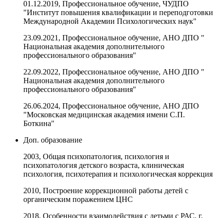
01.12.2019, Профессиональное обучение, ЧУДПО
"Институт повышения квалификации и переподготовки
Международной Академии Психологических наук"
23.09.2021, Профессиональное обучение, АНО ДПО "
Национальная академия дополнительного
профессионального образования"
22.09.2022, Профессиональное обучение, АНО ДПО "
Национальная академия дополнительного
профессионального образования"
26.06.2024, Профессиональное обучение, АНО ДПО
"Московская медицинская академия имени С.П.
Боткина"
Доп. образование
2003, Общая психопатология, психология и
психопатология детского возраста, клиническая
психология, психотерапия и психологическая коррекция
2010, Построение коррекционной работы детей с
органическим поражением ЦНС
2018, Особенности взаимодействия с детьми с РАС, г.