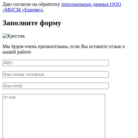
Даю согласие на обработку
персональных данных ООО
«МЦСМ «Евромед.
Заполните форму
Мы будем очень признательны, если Вы оставите отзыв о
нашей работе