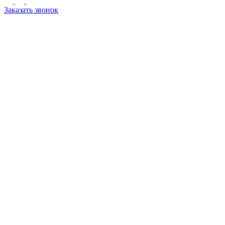
Заказать звонок