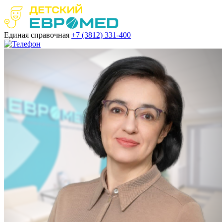
Единая справочная
+7 (3812)
331-400