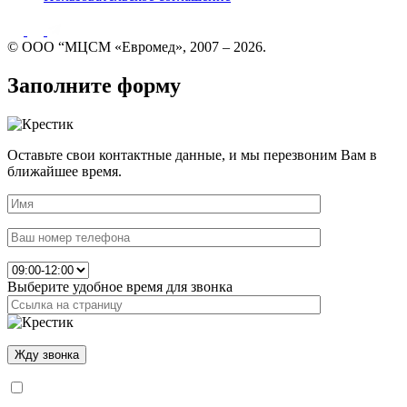
© ООО “МЦСМ «Евромед», 2007 – 2026.
Заполните форму
Оставьте свои контактные данные, и мы перезвоним Вам в
ближайшее время.
Выберите удобное время для звонка