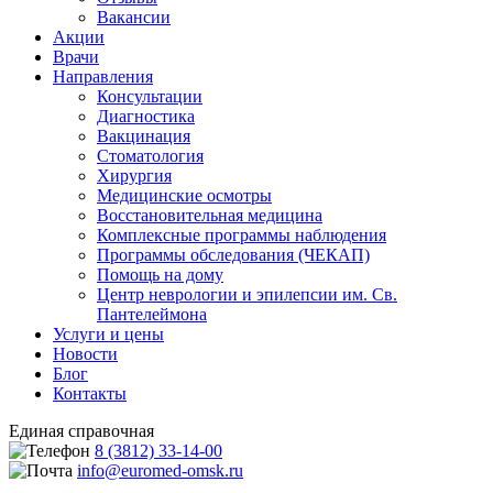
Вакансии
Акции
Врачи
Направления
Консультации
Диагностика
Вакцинация
Стоматология
Хирургия
Медицинские осмотры
Восстановительная медицина
Комплексные программы наблюдения
Программы обследования (ЧЕКАП)
Помощь на дому
Центр неврологии и эпилепсии им. Св.
Пантелеймона
Услуги и цены
Новости
Блог
Контакты
Единая справочная
8 (3812) 33-14-00
info@euromed-omsk.ru