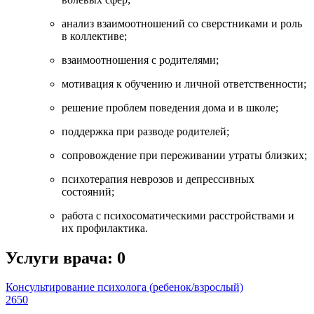
анализ взаимоотношений со сверстниками и роль
в коллективе;
взаимоотношения с родителями;
мотивация к обучению и личной ответственности;
решение проблем поведения дома и в школе;
поддержка при разводе родителей;
сопровождение при переживании утраты близких;
психотерапия неврозов и депрессивных
состояний;
работа с психосоматическими расстройствами и
их профилактика.
Услуги врача:
0
Консультирование психолога (ребенок/взрослый)
2650