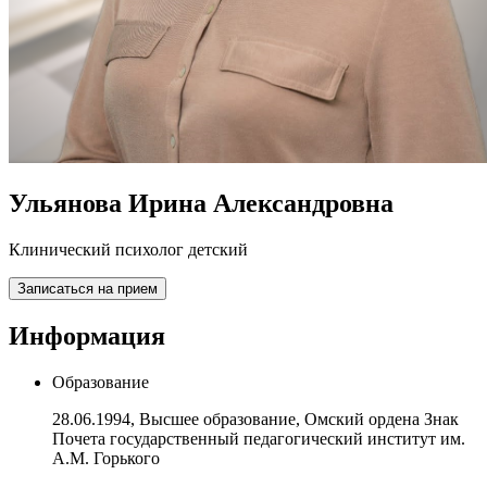
Ульянова Ирина Александровна
Клинический психолог детский
Записаться на прием
Информация
Образование
28.06.1994, Высшее образование, Омский ордена Знак
Почета государственный педагогический институт им.
А.М. Горького