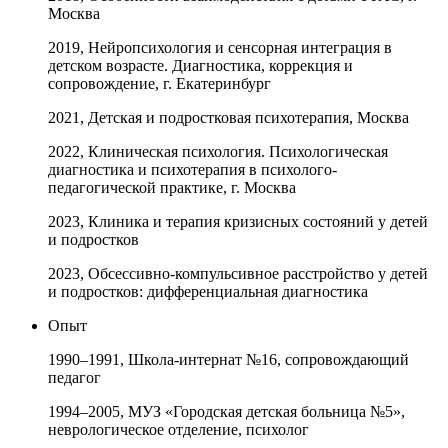
Москва
2019, Нейропсихология и сенсорная интеграция в
детском возрасте. Диагностика, коррекция и
сопровождение, г. Екатеринбург
2021, Детская и подростковая психотерапия, Москва
2022, Клиническая психология. Психологическая
диагностика и психотерапия в психолого-
педагогической практике, г. Москва
2023, Клиника и терапия кризисных состояний у детей
и подростков
2023, Обсессивно-компульсивное расстройство у детей
и подростков: дифференциальная диагностика
Опыт
1990–1991, Школа-интернат №16, сопровождающий
педагог
1994–2005, МУЗ «Городская детская больница №5»,
неврологическое отделение, психолог