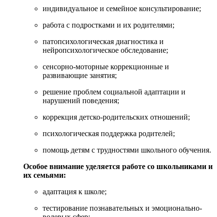
индивидуальное и семейное консультирование;
работа с подростками и их родителями;
патопсихологическая диагностика и
нейропсихологическое обследование;
сенсорно-моторные коррекционные и
развивающие занятия;
решение проблем социальной адаптации и
нарушений поведения;
коррекция детско-родительских отношений;
психологическая поддержка родителей;
помощь детям с трудностями школьного обучения.
Особое внимание уделяется работе со школьниками и
их семьями:
адаптация к школе;
тестирование познавательных и эмоционально-
волевых сфер;