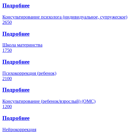
Подробнее
Консультирование психолога (индивидуальное, супружеское)
2650
Подробнее
Школа материнства
1750
Подробнее
Психокоррекция (ребенок)
2100
Подробнее
Консультирование (ребенок/взрослый) (ОМС)
1200
Подробнее
Нейрокоррекция