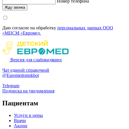
Номер телефона
Даю согласие на обработку
персональных данных ООО
«МЦСМ «Евромед.
Версия для слабовидящих
Чат единой справочной
@Euromedomskbot
Telegram
Подписка на уведомления
Пациентам
Услуги и цены
Врачи
Акции