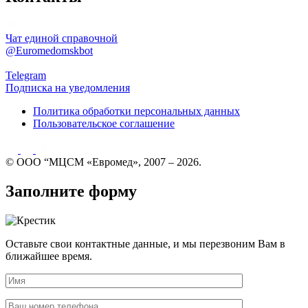
Чат единой справочной
@Euromedomskbot
Telegram
Подписка на уведомления
Политика обработки персональных данных
Пользовательское соглашение
© ООО “МЦСМ «Евромед», 2007 – 2026.
Заполните форму
Оставьте свои контактные данные, и мы перезвоним Вам в
ближайшее время.