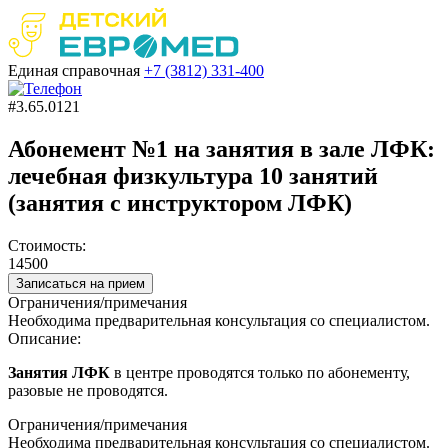
Единая справочная
+7 (3812)
331-400
#3.65.0121
Абонемент №1 на занятия в зале ЛФК:
лечебная физкультура 10 занятий
(занятия с инструктором ЛФК)
Стоимость:
14500
Записаться на прием
Ограничения/примечания
Необходима предварительная консультация со специалистом.
Описание:
Занятия ЛФК
в центре проводятся только по абонементу,
разовые не проводятся.
Ограничения/примечания
Необходима предварительная консультация со специалистом.