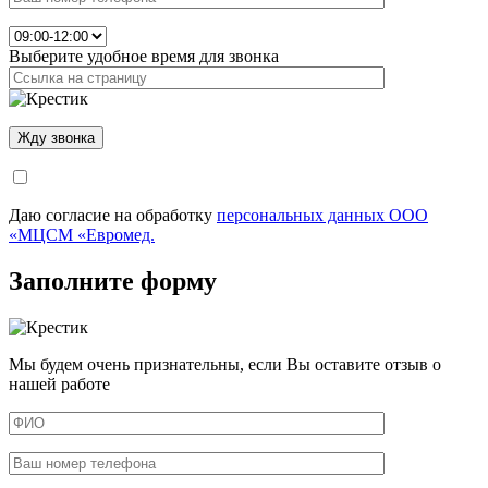
Выберите удобное время для звонка
Даю согласие на обработку
персональных данных ООО
«МЦСМ «Евромед.
Заполните форму
Мы будем очень признательны, если Вы оставите отзыв о
нашей работе