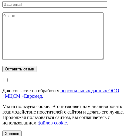
Даю согласие на обработку
персональных данных ООО
«МЦСМ «Евромед.
Мы используем cookie. Это позволяет нам анализировать
взаимодействие посетителей с сайтом и делать его лучше.
Продолжая пользоваться сайтом, вы соглашаетесь с
использованием
файлов cookie
.
Хорошо