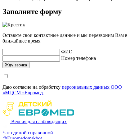
Заполните форму
Оставьте свои контактные данные и мы перезвоним Вам в
ближайшее время.
ФИО
Номер телефона
Даю согласие на обработку
персональных данных ООО
«МЦСМ «Евромед.
Версия для слабовидящих
Чат единой справочной
@Euromedomskbot