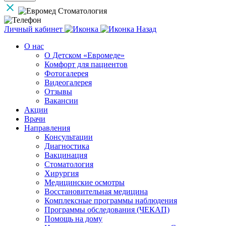
Личный кабинет
Назад
О нас
О Детском «Евромеде»
Комфорт для пациентов
Фотогалерея
Видеогалерея
Отзывы
Вакансии
Акции
Врачи
Направления
Консультации
Диагностика
Вакцинация
Стоматология
Хирургия
Медицинские осмотры
Восстановительная медицина
Комплексные программы наблюдения
Программы обследования (ЧЕКАП)
Помощь на дому