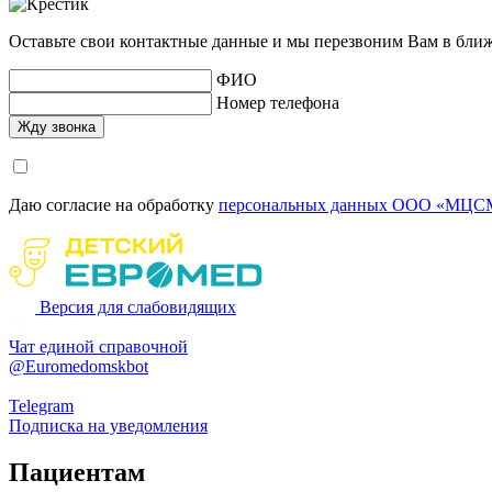
Оставьте свои контактные данные и мы перезвоним Вам в бли
ФИО
Номер телефона
Даю согласие на обработку
персональных данных ООО «МЦСМ
Версия для слабовидящих
Чат единой справочной
@Euromedomskbot
Telegram
Подписка на уведомления
Пациентам