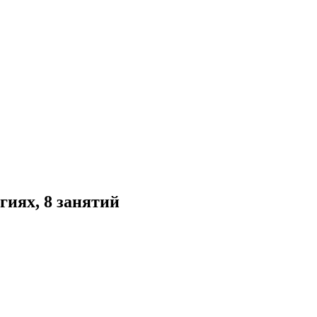
гиях, 8 занятий