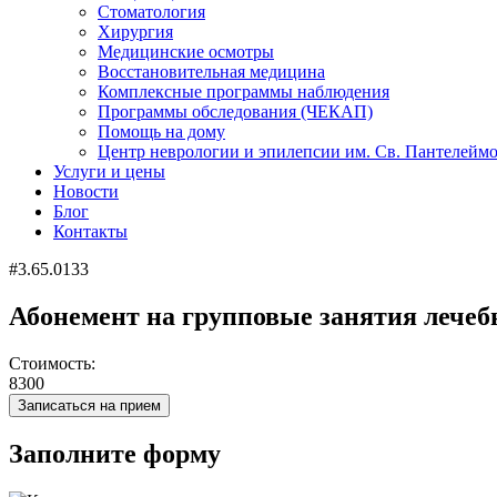
Стоматология
Хирургия
Медицинские осмотры
Восстановительная медицина
Комплексные программы наблюдения
Программы обследования (ЧЕКАП)
Помощь на дому
Центр неврологии и эпилепсии им. Св. Пантелейм
Услуги и цены
Новости
Блог
Контакты
#3.65.0133
Абонемент на групповые занятия лечеб
Стоимость:
8300
Записаться на прием
Заполните форму