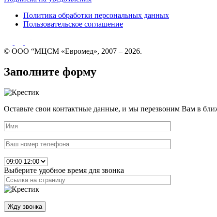
Политика обработки персональных данных
Пользовательское соглашение
© ООО “МЦСМ «Евромед», 2007 – 2026.
Заполните форму
Оставьте свои контактные данные, и мы перезвоним Вам в бли
Выберите удобное время для звонка