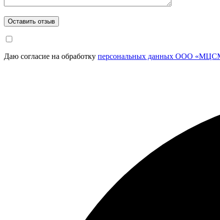
Даю согласие на обработку
персональных данных ООО «МЦСМ