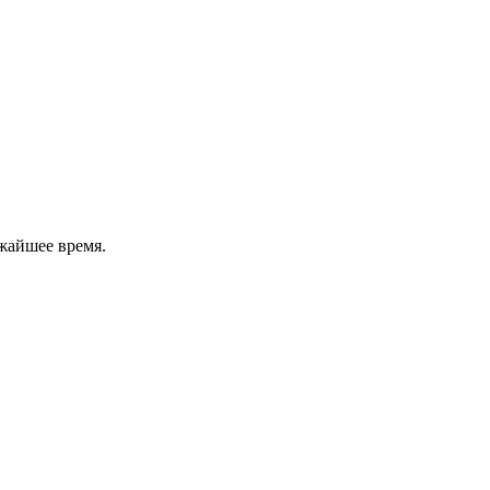
жайшее время.