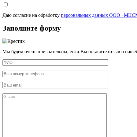
Даю согласие на обработку
персональных данных ООО «МЦСМ
Заполните форму
Мы будем очень признательны, если Вы оставите отзыв о наше