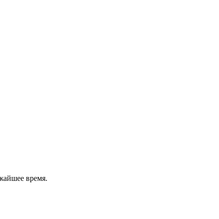
жайшее время.