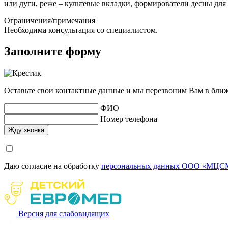
или дуги, реже – культевые вкладки, формирователи десны для
Ограничения/примечания
Необходима консультация со специалистом.
Заполните форму
Оставьте свои контактные данные и мы перезвоним Вам в бли
ФИО
Номер телефона
Даю согласие на обработку
персональных данных ООО «МЦСМ
Версия для слабовидящих