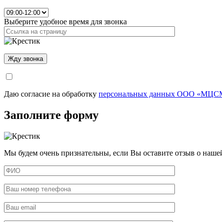
Выберите удобное время для звонка
Даю согласие на обработку
персональных данных ООО «МЦСМ
Заполните форму
Мы будем очень признательны, если Вы оставите отзыв о наше