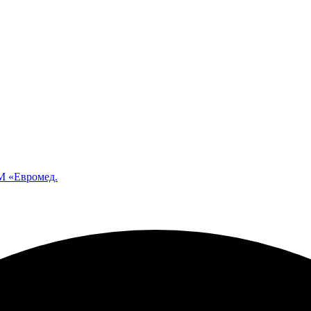
 «Евромед.