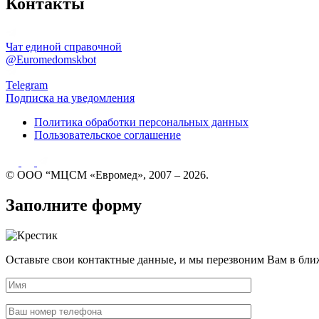
Контакты
Чат единой справочной
@Euromedomskbot
Telegram
Подписка на уведомления
Политика обработки персональных данных
Пользовательское соглашение
© ООО “МЦСМ «Евромед», 2007 – 2026.
Заполните форму
Оставьте свои контактные данные, и мы перезвоним Вам в бли