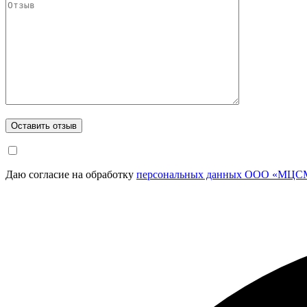
Даю согласие на обработку
персональных данных ООО «МЦСМ