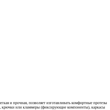
егкая и прочная, позволяет изготавливать комфортные протезы
, крючки или кламмеры (фиксирующие компоненты), каркасы