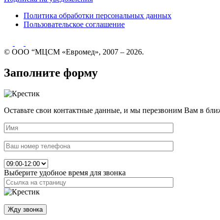
Политика обработки персональных данных
Пользовательское соглашение
© ООО “МЦСМ «Евромед», 2007 – 2026.
Заполните форму
Оставьте свои контактные данные, и мы перезвоним Вам в бли
Выберите удобное время для звонка