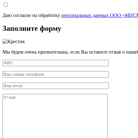
Даю согласие на обработку
персональных данных ООО «МЦСМ
Заполните форму
Мы будем очень признательны, если Вы оставите отзыв о наше