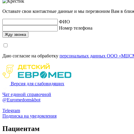
Оставьте свои контактные данные и мы перезвоним Вам в бли
ФИО
Номер телефона
Даю согласие на обработку
персональных данных ООО «МЦСМ
Версия для слабовидящих
Чат единой справочной
@Euromedomskbot
Telegram
Подписка на уведомления
Пациентам