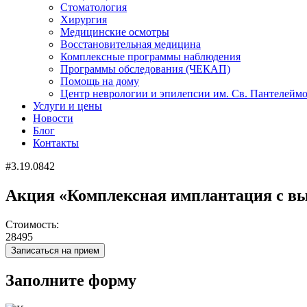
Стоматология
Хирургия
Медицинские осмотры
Восстановительная медицина
Комплексные программы наблюдения
Программы обследования (ЧЕКАП)
Помощь на дому
Центр неврологии и эпилепсии им. Св. Пантелейм
Услуги и цены
Новости
Блог
Контакты
#3.19.0842
Акция «Комплексная имплантация с вы
Стоимость:
28495
Записаться на прием
Заполните форму