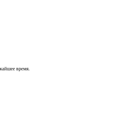
жайшее время.