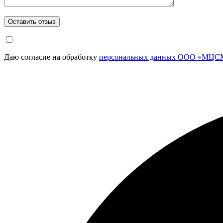
Даю согласие на обработку
персональных данных ООО «МЦСМ