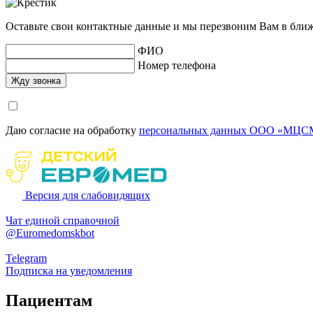
Оставьте свои контактные данные и мы перезвоним Вам в бли
ФИО
Номер телефона
Даю согласие на обработку
персональных данных ООО «МЦСМ
Версия для слабовидящих
Чат единой справочной
@Euromedomskbot
Telegram
Подписка на уведомления
Пациентам