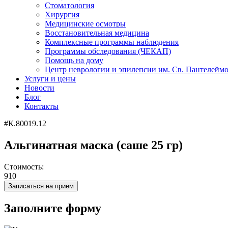
Стоматология
Хирургия
Медицинские осмотры
Восстановительная медицина
Комплексные программы наблюдения
Программы обследования (ЧЕКАП)
Помощь на дому
Центр неврологии и эпилепсии им. Св. Пантелейм
Услуги и цены
Новости
Блог
Контакты
#К.80019.12
Альгинатная маска (саше 25 гр)
Стоимость:
910
Записаться на прием
Заполните форму