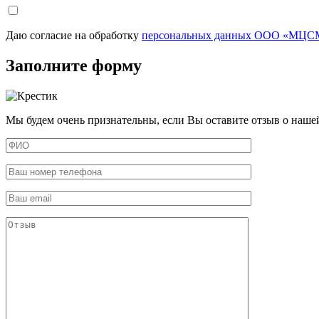
Даю согласие на обработку
персональных данных ООО «МЦСМ
Заполните форму
Мы будем очень признательны, если Вы оставите отзыв о наше