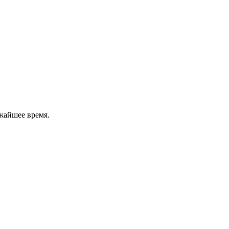
жайшее время.