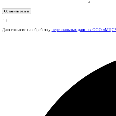
Даю согласие на обработку
персональных данных ООО «МЦСМ