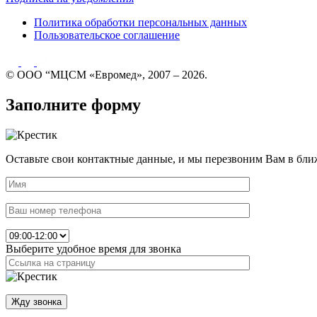
Политика обработки персональных данных
Пользовательское соглашение
© ООО “МЦСМ «Евромед», 2007 – 2026.
Заполните форму
Оставьте свои контактные данные, и мы перезвоним Вам в бли
Выберите удобное время для звонка