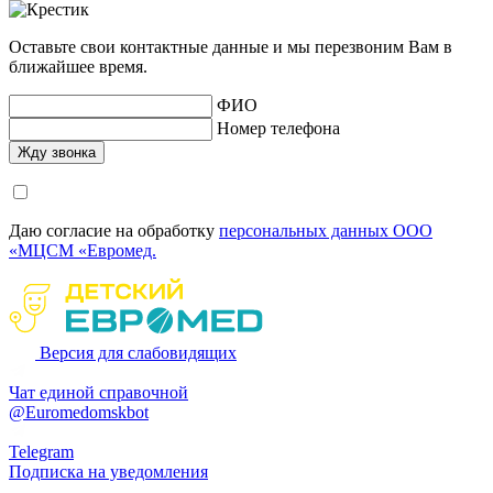
Оставьте свои контактные данные и мы перезвоним Вам в
ближайшее время.
ФИО
Номер телефона
Даю согласие на обработку
персональных данных ООО
«МЦСМ «Евромед.
Версия для слабовидящих
Чат единой справочной
@Euromedomskbot
Telegram
Подписка на уведомления