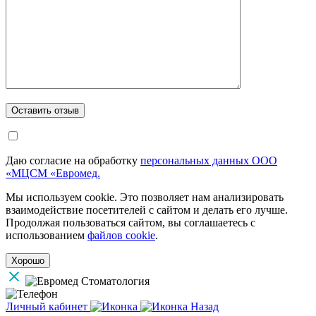
Даю согласие на обработку
персональных данных ООО
«МЦСМ «Евромед.
Мы используем cookie. Это позволяет нам анализировать
взаимодействие посетителей с сайтом и делать его лучше.
Продолжая пользоваться сайтом, вы соглашаетесь с
использованием
файлов cookie
.
Хорошо
Личный кабинет
Назад