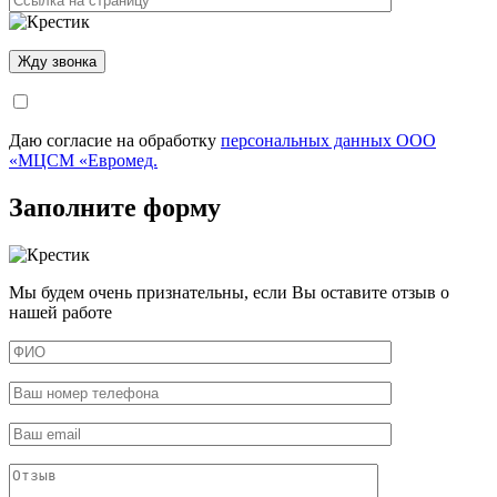
Даю согласие на обработку
персональных данных ООО
«МЦСМ «Евромед.
Заполните форму
Мы будем очень признательны, если Вы оставите отзыв о
нашей работе