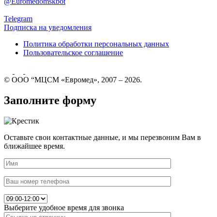
@Euromedomskbot
Telegram
Подписка на уведомления
Политика обработки персональных данных
Пользовательское соглашение
© ООО “МЦСМ «Евромед», 2007 – 2026.
Заполните форму
Оставьте свои контактные данные, и мы перезвоним Вам в
ближайшее время.
Выберите удобное время для звонка