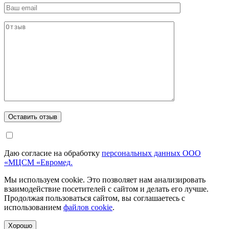
Даю согласие на обработку
персональных данных ООО
«МЦСМ «Евромед.
Мы используем cookie. Это позволяет нам анализировать
взаимодействие посетителей с сайтом и делать его лучше.
Продолжая пользоваться сайтом, вы соглашаетесь с
использованием
файлов cookie
.
Хорошо