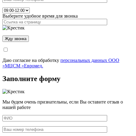
Выберите удобное время для звонка
Даю согласие на обработку
персональных данных ООО
«МЦСМ «Евромед.
Заполните форму
Мы будем очень признательны, если Вы оставите отзыв о
нашей работе