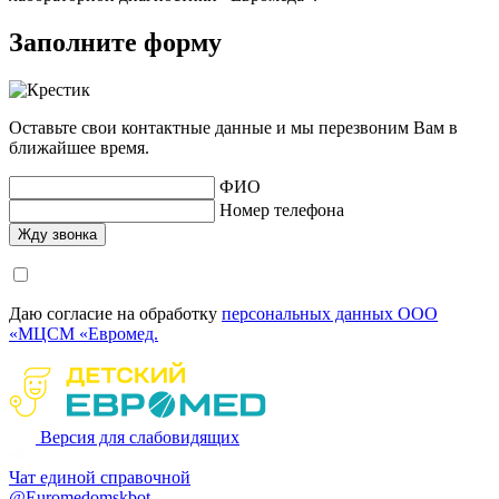
Заполните форму
Оставьте свои контактные данные и мы перезвоним Вам в
ближайшее время.
ФИО
Номер телефона
Даю согласие на обработку
персональных данных ООО
«МЦСМ «Евромед.
Версия для слабовидящих
Чат единой справочной
@Euromedomskbot