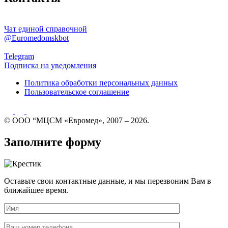
Чат единой справочной
@Euromedomskbot
Telegram
Подписка на уведомления
Политика обработки персональных данных
Пользовательское соглашение
© ООО “МЦСМ «Евромед», 2007 – 2026.
Заполните форму
Оставьте свои контактные данные, и мы перезвоним Вам в
ближайшее время.