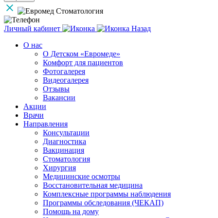
Личный кабинет
Назад
О нас
О Детском «Евромеде»
Комфорт для пациентов
Фотогалерея
Видеогалерея
Отзывы
Вакансии
Акции
Врачи
Направления
Консультации
Диагностика
Вакцинация
Стоматология
Хирургия
Медицинские осмотры
Восстановительная медицина
Комплексные программы наблюдения
Программы обследования (ЧЕКАП)
Помощь на дому