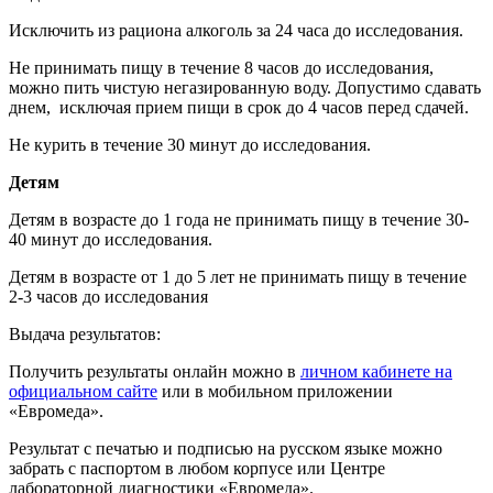
Исключить из рациона алкоголь за 24 часа до исследования.
Не принимать пищу в течение 8 часов до исследования,
можно пить чистую негазированную воду. Допустимо сдавать
днем, исключая прием пищи в срок до 4 часов перед сдачей.
Не курить в течение 30 минут до исследования.
Детям
Детям в возрасте до 1 года не принимать пищу в течение 30-
40 минут до исследования.
Детям в возрасте от 1 до 5 лет не принимать пищу в течение
2-3 часов до исследования
Выдача результатов:
Получить результаты онлайн можно в
личном кабинете на
официальном сайте
или в мобильном приложении
«Евромеда».
Результат с печатью и подписью на русском языке можно
забрать с паспортом в любом корпусе или Центре
лабораторной диагностики «Евромеда».