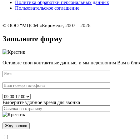
Политика обработки персональных данных
Пользовательское соглашение
© ООО “МЦСМ «Евромед», 2007 – 2026.
Заполните форму
Оставьте свои контактные данные, и мы перезвоним Вам в бли
Выберите удобное время для звонка