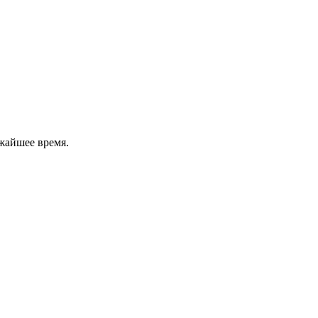
жайшее время.