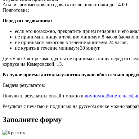
Анализ рекомендовано сдавать после подготовки до 14:00
Подготовка:
Перед исследованием:
если это возможно, прекратить прием гепарина и его анал
не принимать пищу в течение минимум 8 часов (можно п
не принимать алкоголь в течение минимум 24 часов;
не курить в течение минимум 30 минут.
Детям до 3 лет рекомендуется не принимать пищу перед исслед
корпуса на Кемеровской, 13.
В случае приема антикоагулянтов нужно обязательно преду
Выдача результатов:
Получить результаты онлайн можно в
личном кабинете на офи
Результат с печатью и подписью на русском языке можно забр
Заполните форму