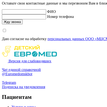
Оставьте свои контактные данные и мы перезвоним Вам в бли
ФИО
Номер телефона
Даю согласие на обработку
персональных данных ООО «МЦСМ
Версия для слабовидящих
Чат единой справочной
@Euromedomskbot
Telegram
Подписка на уведомления
Пациентам
Услуги и цены