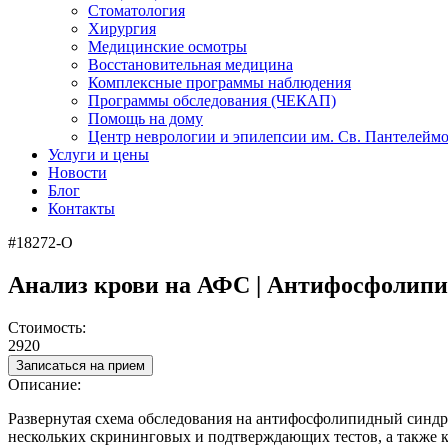
Стоматология
Хирургия
Медицинские осмотры
Восстановительная медицина
Комплексные программы наблюдения
Программы обследования (ЧЕКАП)
Помощь на дому
Центр неврологии и эпилепсии им. Св. Пантелейм
Услуги и цены
Новости
Блог
Контакты
#18272-О
Анализ крови на АФС | Антифосфолипи
Стоимость:
2920
Записаться на прием
Описание:
Развернутая схема обследования на антифосфолипидный синдр
нескольких скрининговых и подтверждающих тестов, а также 