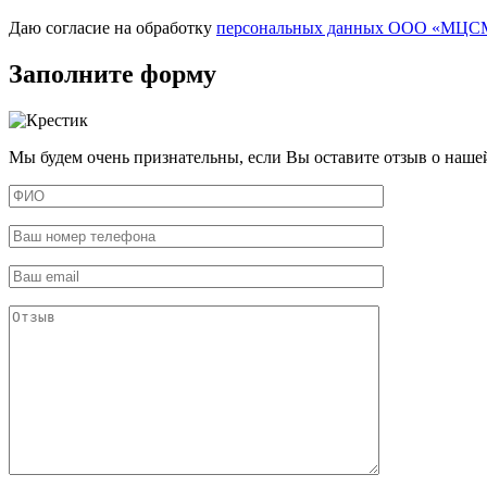
Даю согласие на обработку
персональных данных ООО «МЦСМ
Заполните форму
Мы будем очень признательны, если Вы оставите отзыв о наше