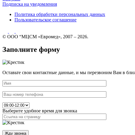
Подписка на уведомления
Политика обработки персональных данных
Пользовательское соглашение
© ООО “МЦСМ «Евромед», 2007 – 2026.
Заполните форму
Оставьте свои контактные данные, и мы перезвоним Вам в бли
Выберите удобное время для звонка