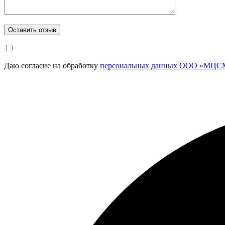
Даю согласие на обработку
персональных данных ООО «МЦСМ