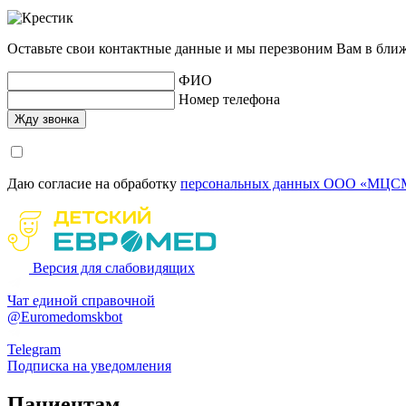
Оставьте свои контактные данные и мы перезвоним Вам в бли
ФИО
Номер телефона
Даю согласие на обработку
персональных данных ООО «МЦСМ
Версия для слабовидящих
Чат единой справочной
@Euromedomskbot
Telegram
Подписка на уведомления
Пациентам