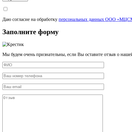
Даю согласие на обработку
персональных данных ООО «МЦСМ
Заполните форму
Мы будем очень признательны, если Вы оставите отзыв о наше