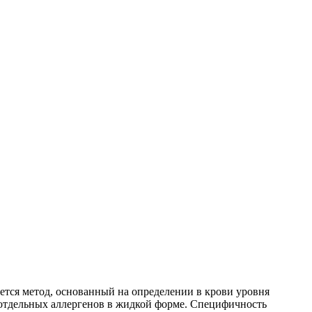
тся метод, основанный на определении в крови уровня
 отдельных аллергенов в жидкой форме. Специфичность