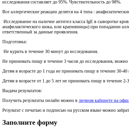
исследования составляет до 95%. Чувствительность до 98%.
Все аллергические реакции делятся на 4 типа : анафилатичес
Исследование на наличие антител класса IgE в сыворотке кро
анафилактического шока, или крапивницы) при попадании алл
ответственный за данные проявления.
Подготовка:
Не курить в течение 30 минут до исследования.
Не принимать пищу в течение 3 часов до исследования, можно
Детям в возрасте до 1 года не принимать пищу в течение 30-40
Детям в возрасте от 1 до 5 лет не принимать пищу в течение 2-
Выдача результатов:
Получить результаты онлайн можно в
личном кабинете на офи
Результат с печатью и подписью на русском языке можно забр
Заполните форму