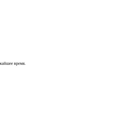
жайшее время.