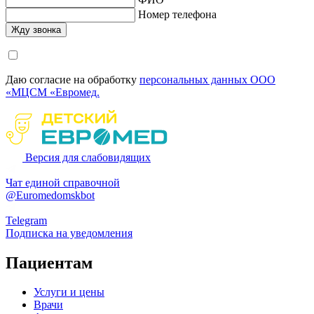
Номер телефона
Даю согласие на обработку
персональных данных ООО
«МЦСМ «Евромед.
Версия для слабовидящих
Чат единой справочной
@Euromedomskbot
Telegram
Подписка на уведомления
Пациентам
Услуги и цены
Врачи