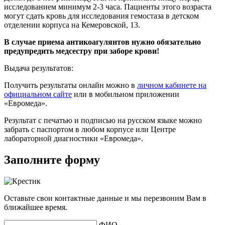
исследованием минимум 2-3 часа. Пациенты этого возраста
могут сдать кровь для исследования гемостаза в детском
отделении корпуса на Кемеровской, 13.
В случае приема антикоагулянтов нужно обязательно
предупредить медсестру при заборе крови!
Выдача результатов:
Получить результаты онлайн можно в
личном кабинете на
официальном сайте
или в мобильном приложении
«Евромеда».
Результат с печатью и подписью на русском языке можно
забрать с паспортом в любом корпусе или Центре
лабораторной диагностики «Евромеда».
Заполните форму
Оставьте свои контактные данные и мы перезвоним Вам в
ближайшее время.
ФИО