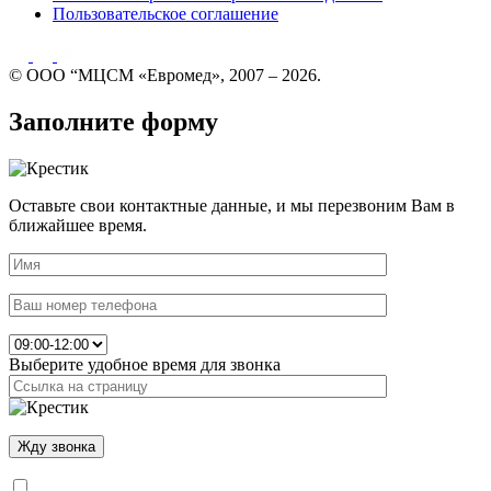
Пользовательское соглашение
© ООО “МЦСМ «Евромед», 2007 – 2026.
Заполните форму
Оставьте свои контактные данные, и мы перезвоним Вам в
ближайшее время.
Выберите удобное время для звонка