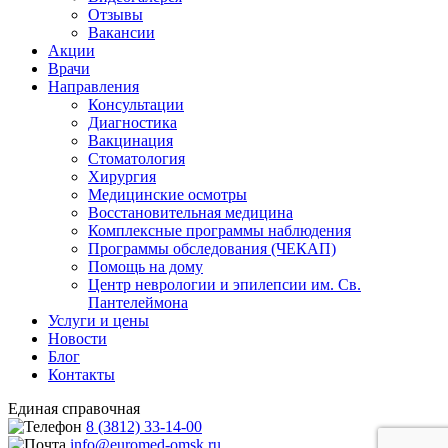
Отзывы
Вакансии
Акции
Врачи
Направления
Консультации
Диагностика
Вакцинация
Стоматология
Хирургия
Медицинские осмотры
Восстановительная медицина
Комплексные программы наблюдения
Программы обследования (ЧЕКАП)
Помощь на дому
Центр неврологии и эпилепсии им. Св.
Пантелеймона
Услуги и цены
Новости
Блог
Контакты
Единая справочная
8 (3812) 33-14-00
info@euromed-omsk.ru