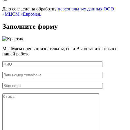
Даю согласие на обработку
персональных данных ООО
«МЦСМ «Евромед.
Заполните форму
Мы будем очень признательны, если Вы оставите отзыв о
нашей работе