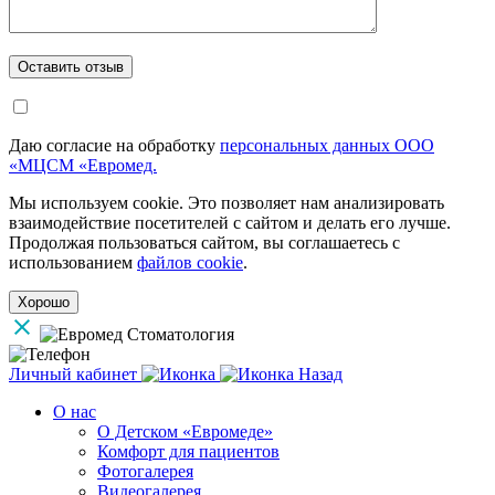
Даю согласие на обработку
персональных данных ООО
«МЦСМ «Евромед.
Мы используем cookie. Это позволяет нам анализировать
взаимодействие посетителей с сайтом и делать его лучше.
Продолжая пользоваться сайтом, вы соглашаетесь с
использованием
файлов cookie
.
Хорошо
Личный кабинет
Назад
О нас
О Детском «Евромеде»
Комфорт для пациентов
Фотогалерея
Видеогалерея