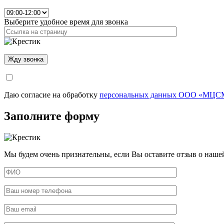
Выберите удобное время для звонка
Даю согласие на обработку
персональных данных ООО «МЦСМ
Заполните форму
Мы будем очень признательны, если Вы оставите отзыв о наше