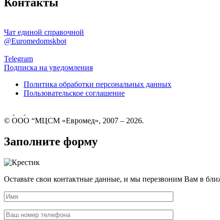
Контакты
Чат единой справочной
@Euromedomskbot
Telegram
Подписка на уведомления
Политика обработки персональных данных
Пользовательское соглашение
© ООО “МЦСМ «Евромед», 2007 – 2026.
Заполните форму
Оставьте свои контактные данные, и мы перезвоним Вам в бли