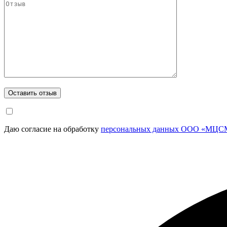
Даю согласие на обработку
персональных данных ООО «МЦСМ