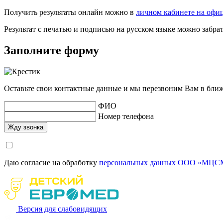
Получить результаты онлайн можно в
личном кабинете на офи
Результат с печатью и подписью на русском языке можно забр
Заполните форму
Оставьте свои контактные данные и мы перезвоним Вам в бли
ФИО
Номер телефона
Даю согласие на обработку
персональных данных ООО «МЦСМ
Версия для слабовидящих