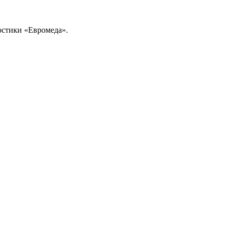
ностики «Евромеда».