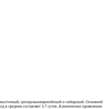
ьневосточный, центральноевропейский и сибирский. Основной
од в среднем составляет 3-7 суток. Клинические проявления