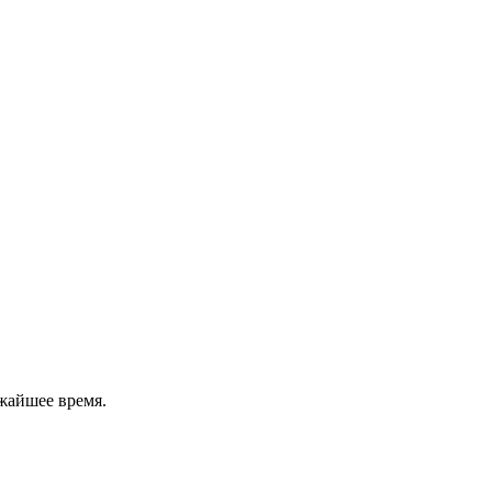
жайшее время.