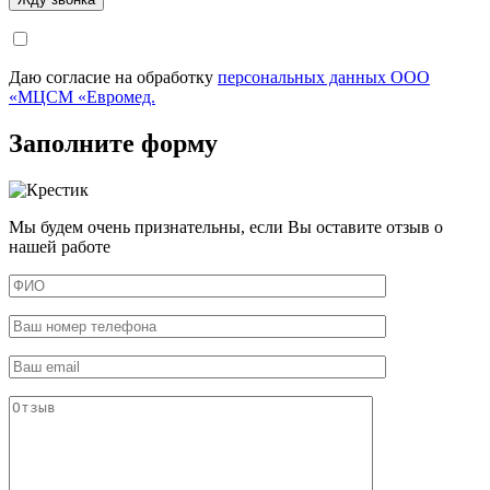
Даю согласие на обработку
персональных данных ООО
«МЦСМ «Евромед.
Заполните форму
Мы будем очень признательны, если Вы оставите отзыв о
нашей работе