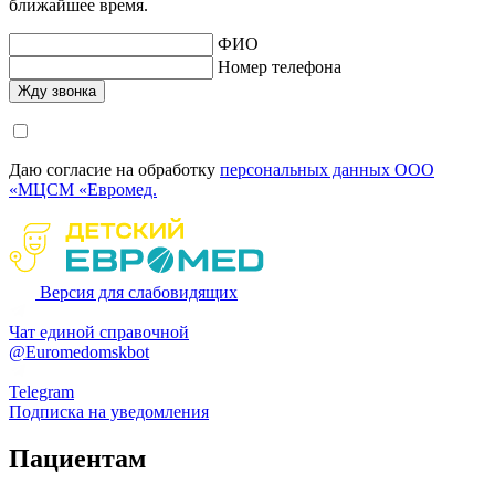
ближайшее время.
ФИО
Номер телефона
Даю согласие на обработку
персональных данных ООО
«МЦСМ «Евромед.
Версия для слабовидящих
Чат единой справочной
@Euromedomskbot
Telegram
Подписка на уведомления
Пациентам