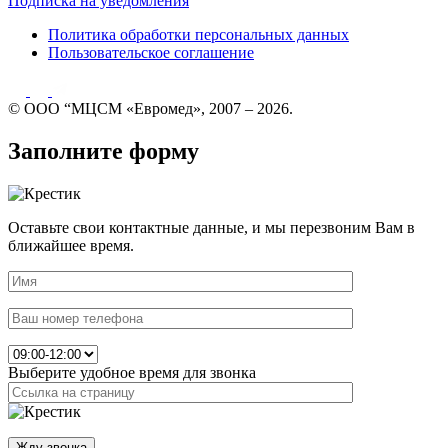
Подписка на уведомления
Политика обработки персональных данных
Пользовательское соглашение
© ООО “МЦСМ «Евромед», 2007 – 2026.
Заполните форму
Оставьте свои контактные данные, и мы перезвоним Вам в
ближайшее время.
Выберите удобное время для звонка