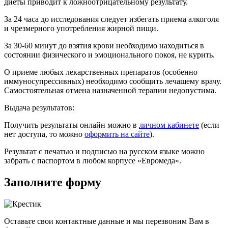
диеты приводит к ложноотрицательному результату.
За 24 часа до исследования следует избегать приема алкоголя
и чрезмерного употребления жирной пищи.
За 30-60 минут до взятия крови необходимо находиться в
состоянии физического и эмоционального покоя, не курить.
О приеме любых лекарственных препаратов (особенно
иммуносупрессивных) необходимо сообщить лечащему врачу.
Самостоятельная отмена назначенной терапии недопустима.
Выдача результатов:
Получить результаты онлайн можно в
личном кабинете
(если
нет доступа, то можно
оформить на сайте
).
Результат с печатью и подписью на русском языке можно
забрать с паспортом в любом корпусе «Евромеда».
Заполните форму
Оставьте свои контактные данные и мы перезвоним Вам в