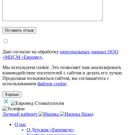
Даю согласие на обработку
персональных данных ООО
«МЦСМ «Евромед.
Мы используем cookie. Это позволяет нам анализировать
взаимодействие посетителей с сайтом и делать его лучше.
Продолжая пользоваться сайтом, вы соглашаетесь с
использованием
файлов cookie
.
Хорошо
Личный кабинет
Назад
О нас
О Детском «Евромеде»