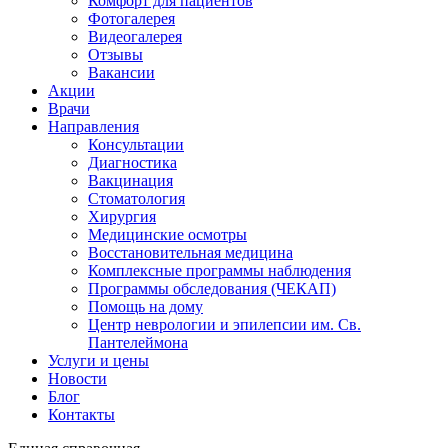
Комфорт для пациентов
Фотогалерея
Видеогалерея
Отзывы
Вакансии
Акции
Врачи
Направления
Консультации
Диагностика
Вакцинация
Стоматология
Хирургия
Медицинские осмотры
Восстановительная медицина
Комплексные программы наблюдения
Программы обследования (ЧЕКАП)
Помощь на дому
Центр неврологии и эпилепсии им. Св.
Пантелеймона
Услуги и цены
Новости
Блог
Контакты