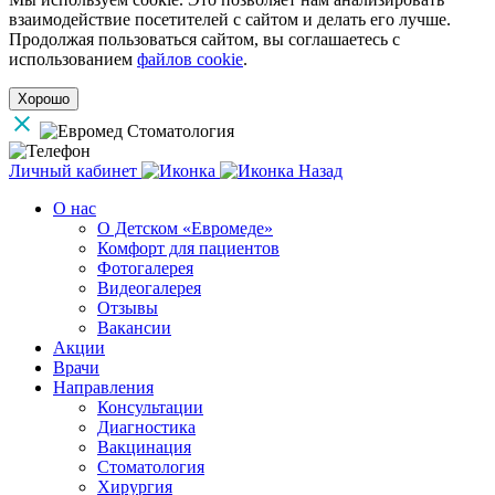
взаимодействие посетителей с сайтом и делать его лучше.
Продолжая пользоваться сайтом, вы соглашаетесь с
использованием
файлов cookie
.
Хорошо
Личный кабинет
Назад
О нас
О Детском «Евромеде»
Комфорт для пациентов
Фотогалерея
Видеогалерея
Отзывы
Вакансии
Акции
Врачи
Направления
Консультации
Диагностика
Вакцинация
Стоматология
Хирургия