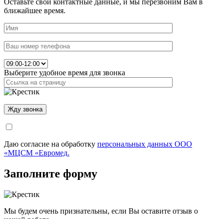
Оставьте свои контактные данные, и мы перезвоним Вам в
ближайшее время.
Выберите удобное время для звонка
Даю согласие на обработку
персональных данных ООО
«МЦСМ «Евромед.
Заполните форму
Мы будем очень признательны, если Вы оставите отзыв о