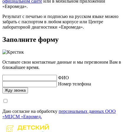
официальном сайте
или в мобильном приложении
«Евромеда».
Результат с печатью и подписью на русском языке можно
забрать с паспортом в любом корпусе или Центре
лабораторной диагностики «Евромеда».
Заполните форму
Оставьте свои контактные данные и мы перезвоним Вам в
ближайшее время.
ФИО
Номер телефона
Даю согласие на обработку
персональных данных ООО
«МЦСМ «Евромед.