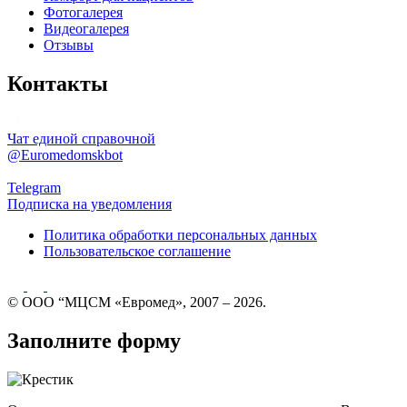
Фотогалерея
Видеогалерея
Отзывы
Контакты
Чат единой справочной
@Euromedomskbot
Telegram
Подписка на уведомления
Политика обработки персональных данных
Пользовательское соглашение
© ООО “МЦСМ «Евромед», 2007 – 2026.
Заполните форму