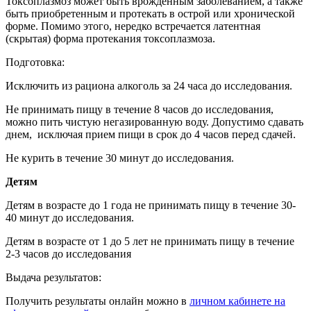
Токсоплазмоз может быть врождённым заболеванием, а также
быть приобретенным и протекать в острой или хронической
форме. Помимо этого, нередко встречается латентная
(скрытая) форма протекания токсоплазмоза.
Подготовка:
Исключить из рациона алкоголь за 24 часа до исследования.
Не принимать пищу в течение 8 часов до исследования,
можно пить чистую негазированную воду. Допустимо сдавать
днем, исключая прием пищи в срок до 4 часов перед сдачей.
Не курить в течение 30 минут до исследования.
Детям
Детям в возрасте до 1 года не принимать пищу в течение 30-
40 минут до исследования.
Детям в возрасте от 1 до 5 лет не принимать пищу в течение
2-3 часов до исследования
Выдача результатов:
Получить результаты онлайн можно в
личном кабинете на