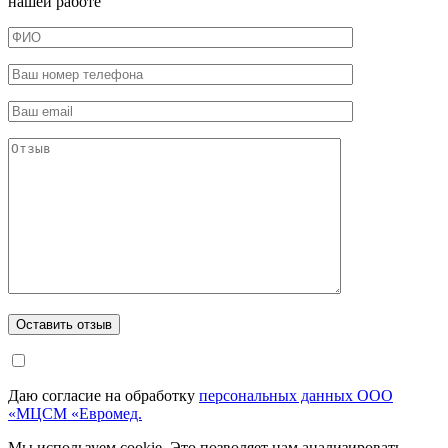
нашей работе
Даю согласие на обработку
персональных данных ООО
«МЦСМ «Евромед.
Мы используем cookie. Это позволяет нам анализировать