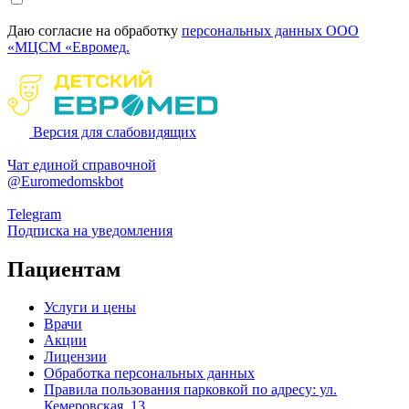
Даю согласие на обработку
персональных данных ООО
«МЦСМ «Евромед.
Версия для слабовидящих
Чат единой справочной
@Euromedomskbot
Telegram
Подписка на уведомления
Пациентам
Услуги и цены
Врачи
Акции
Лицензии
Обработка персональных данных
Правила пользования парковкой по адресу: ул.
Кемеровская, 13