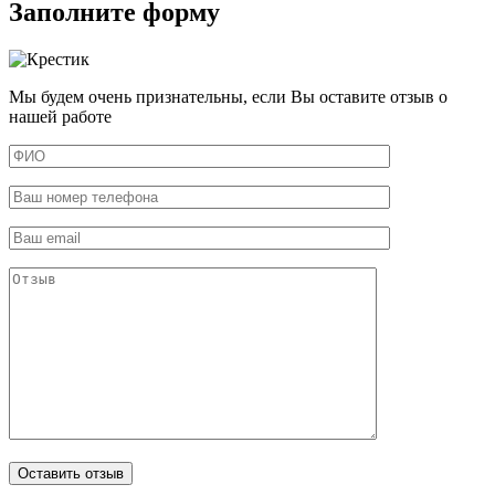
Заполните форму
Мы будем очень признательны, если Вы оставите отзыв о
нашей работе