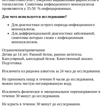
тонзиллитом. Симптомы инфекционного мононуклеоза
проявляются у 35-50 % инфицированных.
Для чего используется исследование?
Для диагностики острого периода инфекционного
мононуклеоза.
Для дифференциальной диагностики заболеваний,
симптомы которых схожи с инфекционным
мононуклеозом.
Ограничения/примечания
Детям до 14 лет. Ранний белок, ранние антитела.
Капсулярный, капсидный белок. Качественный анализ.
Подготовка:
Исключить из рациона алкоголь за 24 часа до исследования.
Не принимать пищу в течение 8 часов до исследования,
можно пить чистую негазированную воду.
Исключить физическое и эмоциональное перенапряжение в
течение 30 минут до исследования.
Не курить в течение 30 минут до исследования.