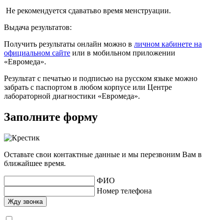
Не рекомендуется сдаватьво время менструации.
Выдача результатов:
Получить результаты онлайн можно в
личном кабинете на
официальном сайте
или в мобильном приложении
«Евромеда».
Результат с печатью и подписью на русском языке можно
забрать с паспортом в любом корпусе или Центре
лабораторной диагностики «Евромеда».
Заполните форму
Оставьте свои контактные данные и мы перезвоним Вам в
ближайшее время.
ФИО
Номер телефона