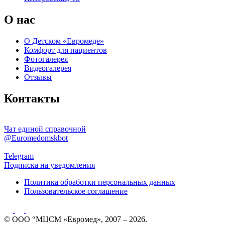
О нас
О Детском «Евромеде»
Комфорт для пациентов
Фотогалерея
Видеогалерея
Отзывы
Контакты
Чат единой справочной
@Euromedomskbot
Telegram
Подписка на уведомления
Политика обработки персональных данных
Пользовательское соглашение
© ООО “МЦСМ «Евромед», 2007 – 2026.