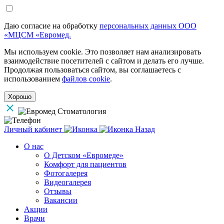
Даю согласие на обработку
персональных данных ООО
«МЦСМ «Евромед.
Мы используем cookie. Это позволяет нам анализировать
взаимодействие посетителей с сайтом и делать его лучше.
Продолжая пользоваться сайтом, вы соглашаетесь с
использованием
файлов cookie
.
Хорошо
Личный кабинет
Назад
О нас
О Детском «Евромеде»
Комфорт для пациентов
Фотогалерея
Видеогалерея
Отзывы
Вакансии
Акции
Врачи