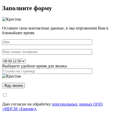
Заполните форму
Оставьте свои контактные данные, и мы перезвоним Вам в
ближайшее время.
Выберите удобное время для звонка
Даю согласие на обработку
персональных данных ООО
«МЦСМ «Евромед.