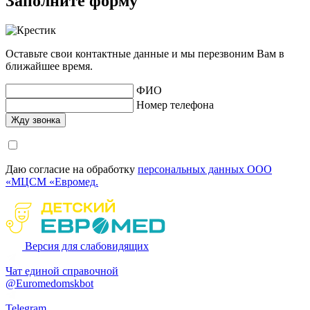
Заполните форму
Оставьте свои контактные данные и мы перезвоним Вам в
ближайшее время.
ФИО
Номер телефона
Даю согласие на обработку
персональных данных ООО
«МЦСМ «Евромед.
Версия для слабовидящих
Чат единой справочной
@Euromedomskbot
Telegram