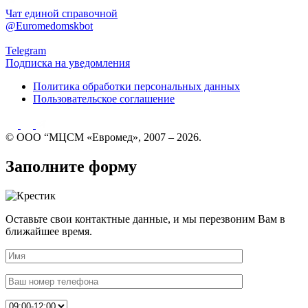
Чат единой справочной
@Euromedomskbot
Telegram
Подписка на уведомления
Политика обработки персональных данных
Пользовательское соглашение
© ООО “МЦСМ «Евромед», 2007 – 2026.
Заполните форму
Оставьте свои контактные данные, и мы перезвоним Вам в
ближайшее время.