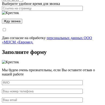
Выберите удобное время для звонка
Даю согласие на обработку
персональных данных ООО
«МЦСМ «Евромед.
Заполните форму
Мы будем очень признательны, если Вы оставите отзыв о
нашей работе