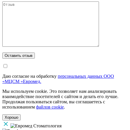
Даю согласие на обработку
персональных данных ООО
«МЦСМ «Евромед.
Мы используем cookie. Это позволяет нам анализировать
взаимодействие посетителей с сайтом и делать его лучше.
Продолжая пользоваться сайтом, вы соглашаетесь с
использованием
файлов cookie
.
Хорошо