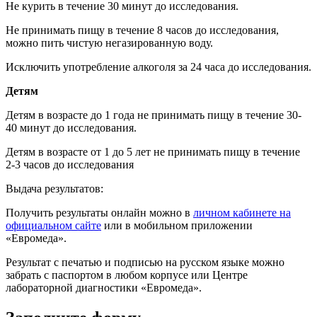
Не курить в течение 30 минут до исследования.
Не принимать пищу в течение 8 часов до исследования,
можно пить чистую негазированную воду.
Исключить употребление алкоголя за 24 часа до исследования.
Детям
Детям в возрасте до 1 года не принимать пищу в течение 30-
40 минут до исследования.
Детям в возрасте от 1 до 5 лет не принимать пищу в течение
2-3 часов до исследования
Выдача результатов:
Получить результаты онлайн можно в
личном кабинете на
официальном сайте
или в мобильном приложении
«Евромеда».
Результат с печатью и подписью на русском языке можно
забрать с паспортом в любом корпусе или Центре
лабораторной диагностики «Евромеда».