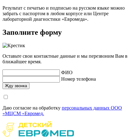
Результат с печатью и подписью на русском языке можно
забрать с паспортом в любом корпусе или Центре
лабораторной диагностики «Евромеда».
Заполните форму
Оставьте свои контактные данные и мы перезвоним Вам в
ближайшее время.
ФИО
Номер телефона
Даю согласие на обработку
персональных данных ООО
«МЦСМ «Евромед.