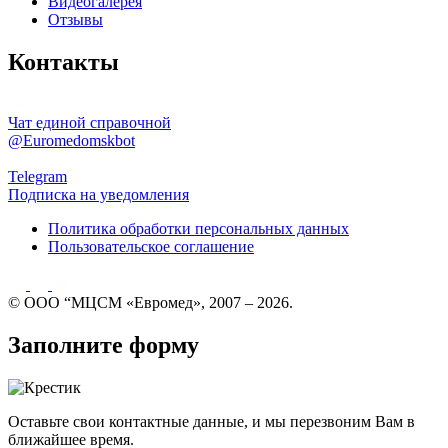
Видеогалерея
Отзывы
Контакты
Чат единой справочной
@Euromedomskbot
Telegram
Подписка на уведомления
Политика обработки персональных данных
Пользовательское соглашение
© ООО “МЦСМ «Евромед», 2007 – 2026.
Заполните форму
Оставьте свои контактные данные, и мы перезвоним Вам в
ближайшее время.