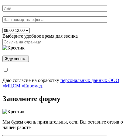
Выберите удобное время для звонка
Даю согласие на обработку
персональных данных ООО
«МЦСМ «Евромед.
Заполните форму
Мы будем очень признательны, если Вы оставите отзыв о
нашей работе