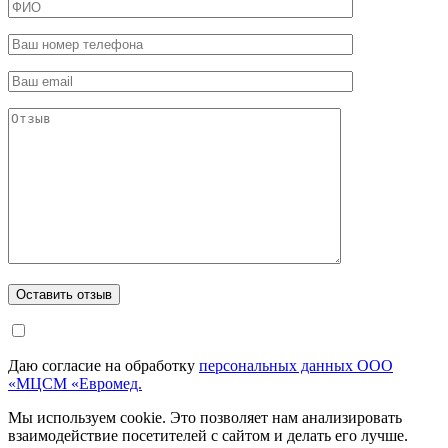
Даю согласие на обработку
персональных данных ООО
«МЦСМ «Евромед.
Мы используем cookie. Это позволяет нам анализировать
взаимодействие посетителей с сайтом и делать его лучше.