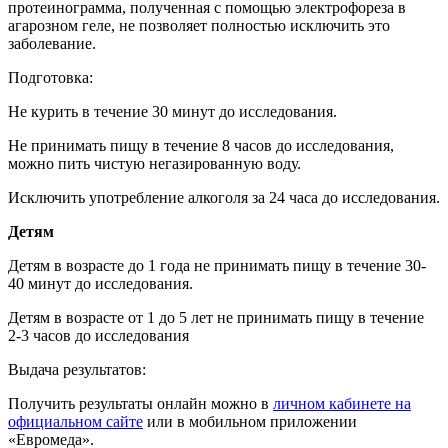
протеинограмма, полученная с помощью электрофореза в
агарозном геле, не позволяет полностью исключить это
заболевание.
Подготовка:
Не курить в течение 30 минут до исследования.
Не принимать пищу в течение 8 часов до исследования,
можно пить чистую негазированную воду.
Исключить употребление алкоголя за 24 часа до исследования.
Детям
Детям в возрасте до 1 года не принимать пищу в течение 30-
40 минут до исследования.
Детям в возрасте от 1 до 5 лет не принимать пищу в течение
2-3 часов до исследования
Выдача результатов:
Получить результаты онлайн можно в
личном кабинете на
официальном сайте
или в мобильном приложении
«Евромеда».