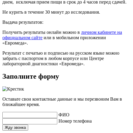
днем, исключая прием пищи в срок до 4 часов перед сдачей.
Не курить в течение 30 минут до исследования.
Выдача результатов:
Получить результаты онлайн можно в
личном кабинете на
официальном сайте
или в мобильном приложении
«Евромеда».
Результат с печатью и подписью на русском языке можно
забрать с паспортом в любом корпусе или Центре
лабораторной диагностики «Евромеда».
Заполните форму
Оставьте свои контактные данные и мы перезвоним Вам в
ближайшее время.
ФИО
Номер телефона