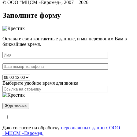
© ООО “МЦСМ «Евромед», 2007 – 2026.
Заполните форму
Оставьте свои контактные данные, и мы перезвоним Вам в
ближайшее время.
Выберите удобное время для звонка
Даю согласие на обработку
персональных данных ООО
«МЦСМ «Евромед.