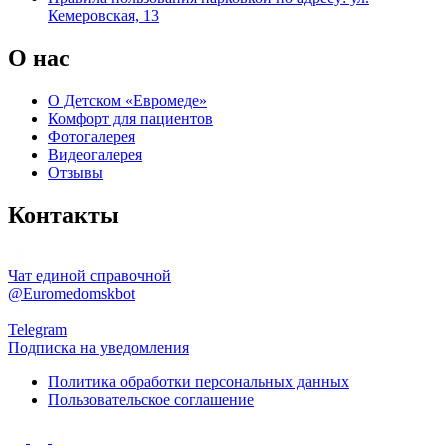
Кемеровская, 13
О нас
О Детском «Евромеде»
Комфорт для пациентов
Фотогалерея
Видеогалерея
Отзывы
Контакты
Чат единой справочной
@Euromedomskbot
Telegram
Подписка на уведомления
Политика обработки персональных данных
Пользовательское соглашение