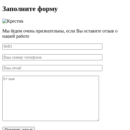
Заполните форму
Мы будем очень признательны, если Вы оставите отзыв о
нашей работе