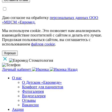
Даю согласие на обработку
персональных данных ООО
«МЦСМ «Евромед.
Мы используем cookie. Это позволяет нам анализировать
взаимодействие посетителей с сайтом и делать его лучше.
Продолжая пользоваться сайтом, вы соглашаетесь с
использованием
файлов cookie
.
Хорошо
Личный кабинет
Назад
О нас
О Детском «Евромеде»
Комфорт для пациентов
Фотогалерея
Видеогалерея
Отзывы
Вакансии
Акции