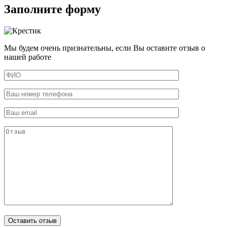
Заполните форму
Мы будем очень признательны, если Вы оставите отзыв о
нашей работе