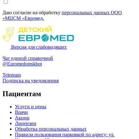
Даю согласие на обработку
персональных данных ООО
«МЦСМ «Евромед.
Версия для слабовидящих
Чат единой справочной
@Euromedomskbot
Telegram
Подписка на уведомления
Пациентам
Услуги и цены
Врачи
Акции
Лицензии
Обработка персональных данных
Правила пользования парковкой по адресу: ул.