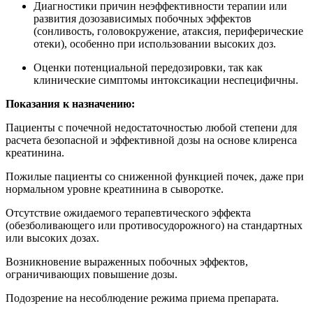
Диагностики причин неэффективности терапии или
развития дозозависимых побочных эффектов
(сонливость, головокружение, атаксия, периферические
отеки), особенно при использовании высоких доз.
Оценки потенциальной передозировки, так как
клинические симптомы интоксикации неспецифичны.
Показания к назначению:
Пациенты с почечной недостаточностью любой степени для
расчета безопасной и эффективной дозы на основе клиренса
креатинина.
Пожилые пациенты со сниженной функцией почек, даже при
нормальном уровне креатинина в сыворотке.
Отсутствие ожидаемого терапевтического эффекта
(обезболивающего или противосудорожного) на стандартных
или высоких дозах.
Возникновение выраженных побочных эффектов,
ограничивающих повышение дозы.
Подозрение на несоблюдение режима приема препарата.