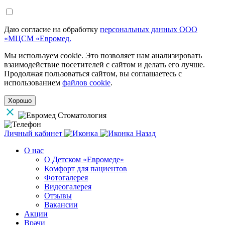
Даю согласие на обработку
персональных данных ООО
«МЦСМ «Евромед.
Мы используем cookie. Это позволяет нам анализировать
взаимодействие посетителей с сайтом и делать его лучше.
Продолжая пользоваться сайтом, вы соглашаетесь с
использованием
файлов cookie
.
Хорошо
Личный кабинет
Назад
О нас
О Детском «Евромеде»
Комфорт для пациентов
Фотогалерея
Видеогалерея
Отзывы
Вакансии
Акции
Врачи