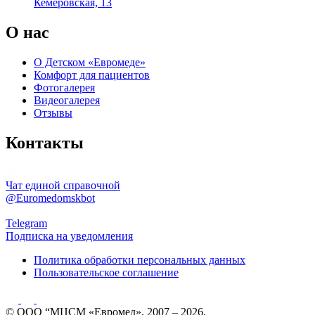
Кемеровская, 13
О нас
О Детском «Евромеде»
Комфорт для пациентов
Фотогалерея
Видеогалерея
Отзывы
Контакты
Чат единой справочной
@Euromedomskbot
Telegram
Подписка на уведомления
Политика обработки персональных данных
Пользовательское соглашение
© ООО “МЦСМ «Евромед», 2007 – 2026.