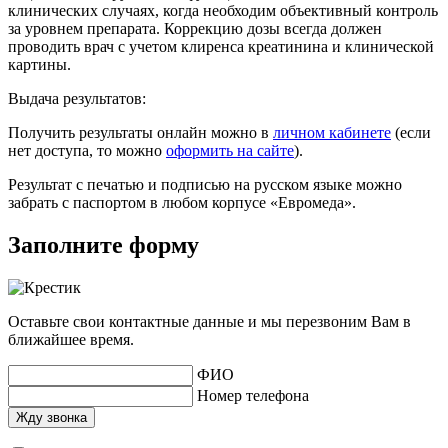
клинических случаях, когда необходим объективный контроль
за уровнем препарата. Коррекцию дозы всегда должен
проводить врач с учетом клиренса креатинина и клинической
картины.
Выдача результатов:
Получить результаты онлайн можно в
личном кабинете
(если
нет доступа, то можно
оформить на сайте
).
Результат с печатью и подписью на русском языке можно
забрать с паспортом в любом корпусе «Евромеда».
Заполните форму
Оставьте свои контактные данные и мы перезвоним Вам в
ближайшее время.
ФИО
Номер телефона