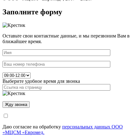
Заполните форму
Оставьте свои контактные данные, и мы перезвоним Вам в
ближайшее время.
Выберите удобное время для звонка
Даю согласие на обработку
персональных данных ООО
«МЦСМ «Евромед.