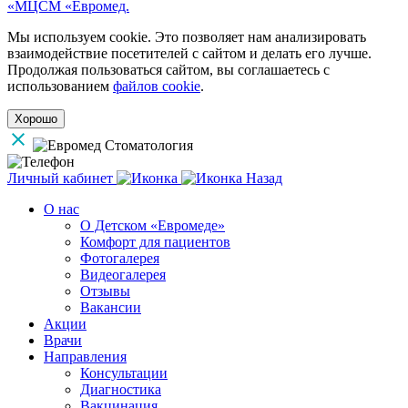
«МЦСМ «Евромед.
Мы используем cookie. Это позволяет нам анализировать
взаимодействие посетителей с сайтом и делать его лучше.
Продолжая пользоваться сайтом, вы соглашаетесь с
использованием
файлов cookie
.
Хорошо
Личный кабинет
Назад
О нас
О Детском «Евромеде»
Комфорт для пациентов
Фотогалерея
Видеогалерея
Отзывы
Вакансии
Акции
Врачи
Направления
Консультации
Диагностика
Вакцинация