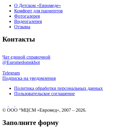
О Детском «Евромеде»
Комфорт для пациентов
Фотогалерея
Видеогалерея
Отзывы
Контакты
Чат единой справочной
@Euromedomskbot
Telegram
Подписка на уведомления
Политика обработки персональных данных
Пользовательское соглашение
© ООО “МЦСМ «Евромед», 2007 – 2026.
Заполните форму