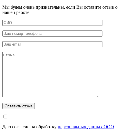
Мы будем очень признательны, если Вы оставите отзыв о
нашей работе
Даю согласие на обработку
персональных данных ООО