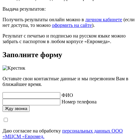
Выдача результатов:
Получить результаты онлайн можно в
личном кабинете
(если
нет доступа, то можно
оформить на сайте
).
Результат с печатью и подписью на русском языке можно
забрать с паспортом в любом корпусе «Евромеда».
Заполните форму
Оставьте свои контактные данные и мы перезвоним Вам в
ближайшее время.
ФИО
Номер телефона
Даю согласие на обработку
персональных данных ООО
«МЦСМ «Евромед.