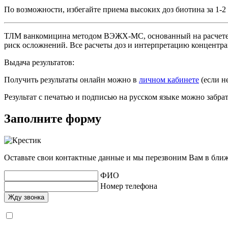
По возможности, избегайте приема высоких доз биотина за 1-2 
ТЛМ ванкомицина методом ВЭЖХ-МС, основанный на расчете 
риск осложнений. Все расчеты доз и интерпретацию концент
Выдача результатов:
Получить результаты онлайн можно в
личном кабинете
(если н
Результат с печатью и подписью на русском языке можно забр
Заполните форму
Оставьте свои контактные данные и мы перезвоним Вам в бли
ФИО
Номер телефона