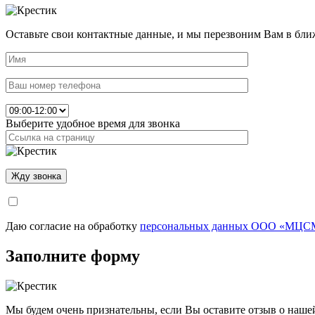
Оставьте свои контактные данные, и мы перезвоним Вам в бли
Выберите удобное время для звонка
Даю согласие на обработку
персональных данных ООО «МЦСМ
Заполните форму
Мы будем очень признательны, если Вы оставите отзыв о наше