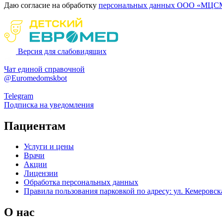
Даю согласие на обработку
персональных данных ООО «МЦСМ
Версия для слабовидящих
Чат единой справочной
@Euromedomskbot
Telegram
Подписка на уведомления
Пациентам
Услуги и цены
Врачи
Акции
Лицензии
Обработка персональных данных
Правила пользования парковкой по адресу: ул. Кемеровска
О нас