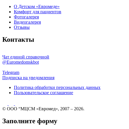
О Детском «Евромеде»
Комфорт для пациентов
Фотогалерея
Видеогалерея
Отзывы
Контакты
Чат единой справочной
@Euromedomskbot
Telegram
Подписка на уведомления
Политика обработки персональных данных
Пользовательское соглашение
© ООО “МЦСМ «Евромед», 2007 – 2026.
Заполните форму