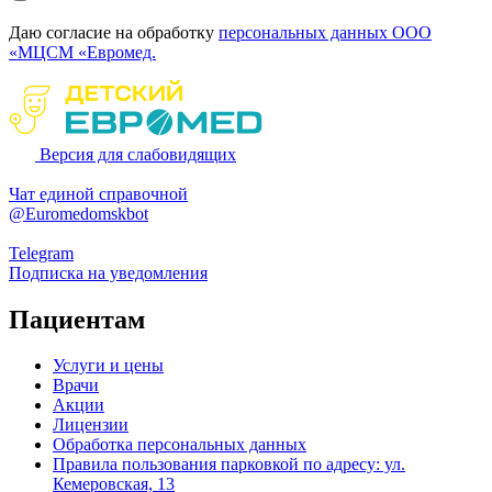
Даю согласие на обработку
персональных данных ООО
«МЦСМ «Евромед.
Версия для слабовидящих
Чат единой справочной
@Euromedomskbot
Telegram
Подписка на уведомления
Пациентам
Услуги и цены
Врачи
Акции
Лицензии
Обработка персональных данных
Правила пользования парковкой по адресу: ул.
Кемеровская, 13