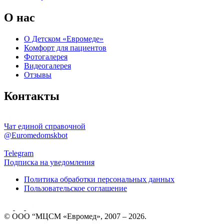
О нас
О Детском «Евромеде»
Комфорт для пациентов
Фотогалерея
Видеогалерея
Отзывы
Контакты
Чат единой справочной
@Euromedomskbot
Telegram
Подписка на уведомления
Политика обработки персональных данных
Пользовательское соглашение
© ООО “МЦСМ «Евромед», 2007 – 2026.