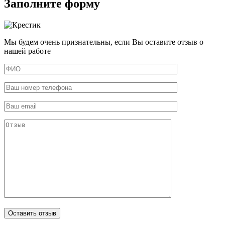
Заполните форму
Мы будем очень признательны, если Вы оставите отзыв о
нашей работе