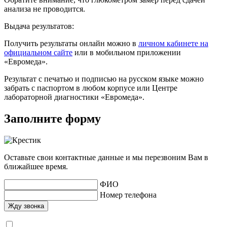
анализа не проводится.
Выдача результатов:
Получить результаты онлайн можно в
личном кабинете на
официальном сайте
или в мобильном приложении
«Евромеда».
Результат с печатью и подписью на русском языке можно
забрать с паспортом в любом корпусе или Центре
лабораторной диагностики «Евромеда».
Заполните форму
Оставьте свои контактные данные и мы перезвоним Вам в
ближайшее время.
ФИО
Номер телефона