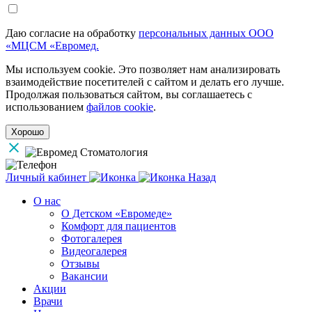
Даю согласие на обработку
персональных данных ООО
«МЦСМ «Евромед.
Мы используем cookie. Это позволяет нам анализировать
взаимодействие посетителей с сайтом и делать его лучше.
Продолжая пользоваться сайтом, вы соглашаетесь с
использованием
файлов cookie
.
Хорошо
Личный кабинет
Назад
О нас
О Детском «Евромеде»
Комфорт для пациентов
Фотогалерея
Видеогалерея
Отзывы
Вакансии
Акции
Врачи