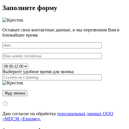
Заполните форму
Оставьте свои контактные данные, и мы перезвоним Вам в
ближайшее время.
Выберите удобное время для звонка
Даю согласие на обработку
персональных данных ООО
«МЦСМ «Евромед.