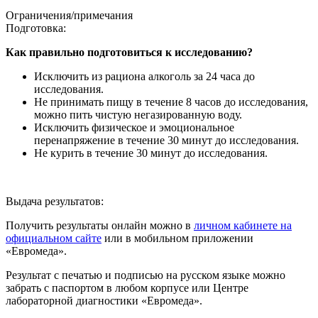
Ограничения/примечания
Подготовка:
Как правильно подготовиться к исследованию?
Исключить из рациона алкоголь за 24 часа до
исследования.
Не принимать пищу в течение 8 часов до исследования,
можно пить чистую негазированную воду.
Исключить физическое и эмоциональное
перенапряжение в течение 30 минут до исследования.
Не курить в течение 30 минут до исследования.
Выдача результатов:
Получить результаты онлайн можно в
личном кабинете на
официальном сайте
или в мобильном приложении
«Евромеда».
Результат с печатью и подписью на русском языке можно
забрать с паспортом в любом корпусе или Центре
лабораторной диагностики «Евромеда».