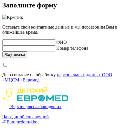
Заполните форму
Оставьте свои контактные данные и мы перезвоним Вам в
ближайшее время.
ФИО
Номер телефона
Даю согласие на обработку
персональных данных ООО
«МЦСМ «Евромед.
Версия для слабовидящих
Чат единой справочной
@Euromedomskbot