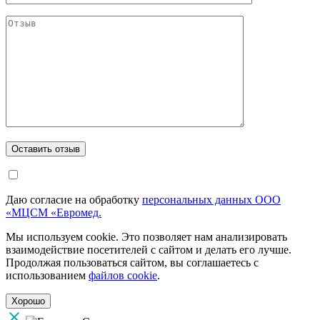
Даю согласие на обработку
персональных данных ООО
«МЦСМ «Евромед.
Мы используем cookie. Это позволяет нам анализировать
взаимодействие посетителей с сайтом и делать его лучше.
Продолжая пользоваться сайтом, вы соглашаетесь с
использованием
файлов cookie
.
Хорошо