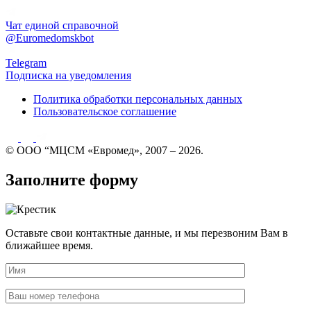
Чат единой справочной
@Euromedomskbot
Telegram
Подписка на уведомления
Политика обработки персональных данных
Пользовательское соглашение
© ООО “МЦСМ «Евромед», 2007 – 2026.
Заполните форму
Оставьте свои контактные данные, и мы перезвоним Вам в
ближайшее время.