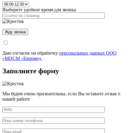
Выберите удобное время для звонка
Даю согласие на обработку
персональных данных ООО
«МЦСМ «Евромед.
Заполните форму
Мы будем очень признательны, если Вы оставите отзыв о
нашей работе