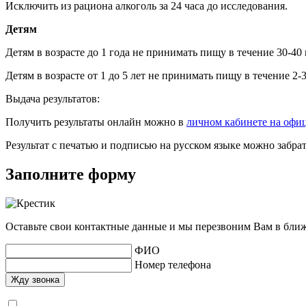
Исключить из рациона алкоголь за 24 часа до исследования.
Детям
Детям в возрасте до 1 года не принимать пищу в течение 30-40
Детям в возрасте от 1 до 5 лет не принимать пищу в течение 2-
Выдача результатов:
Получить результаты онлайн можно в
личном кабинете на офи
Результат с печатью и подписью на русском языке можно забр
Заполните форму
Оставьте свои контактные данные и мы перезвоним Вам в бли
ФИО
Номер телефона