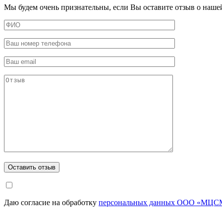
Мы будем очень признательны, если Вы оставите отзыв о наше
Даю согласие на обработку
персональных данных ООО «МЦСМ