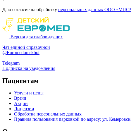
Даю согласие на обработку
персональных данных ООО «МЦСМ
Версия для слабовидящих
Чат единой справочной
@Euromedomskbot
Telegram
Подписка на уведомления
Пациентам
Услуги и цены
Врачи
Акции
Лицензии
Обработка персональных данных
Правила пользования парковкой по адресу: ул. Кемеровска