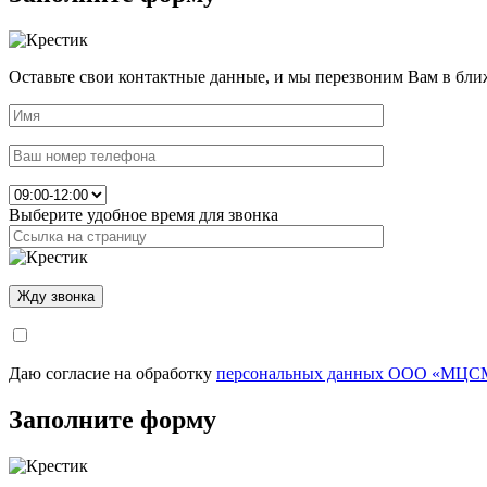
Оставьте свои контактные данные, и мы перезвоним Вам в бли
Выберите удобное время для звонка
Даю согласие на обработку
персональных данных ООО «МЦСМ
Заполните форму