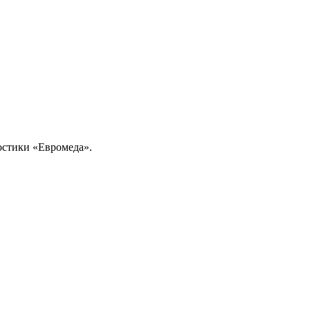
ностики «Евромеда».