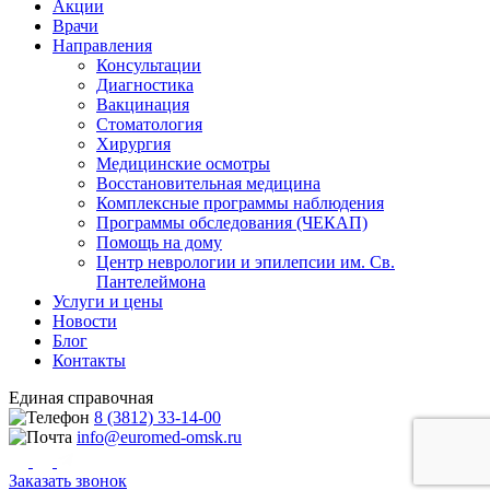
Акции
Врачи
Направления
Консультации
Диагностика
Вакцинация
Стоматология
Хирургия
Медицинские осмотры
Восстановительная медицина
Комплексные программы наблюдения
Программы обследования (ЧЕКАП)
Помощь на дому
Центр неврологии и эпилепсии им. Св.
Пантелеймона
Услуги и цены
Новости
Блог
Контакты
Единая справочная
8 (3812) 33-14-00
info@euromed-omsk.ru
Заказать звонок