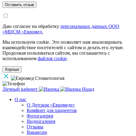
Даю согласие на обработку
персональных данных ООО
«МЦСМ «Евромед.
Мы используем cookie. Это позволяет нам анализировать
взаимодействие посетителей с сайтом и делать его лучше.
Продолжая пользоваться сайтом, вы соглашаетесь с
использованием
файлов cookie
.
Хорошо
Личный кабинет
Назад
О нас
О Детском «Евромеде»
Комфорт для пациентов
Фотогалерея
Видеогалерея
Отзывы
Вакансии