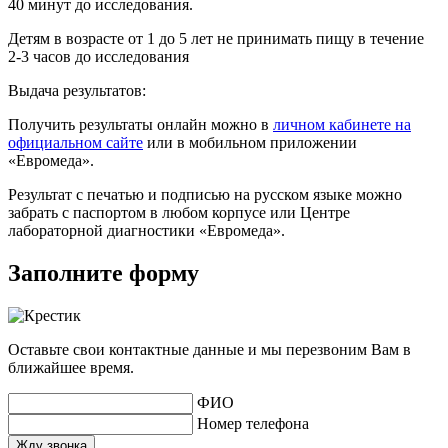
40 минут до исследования.
Детям в возрасте от 1 до 5 лет не принимать пищу в течение
2-3 часов до исследования
Выдача результатов:
Получить результаты онлайн можно в
личном кабинете на
официальном сайте
или в мобильном приложении
«Евромеда».
Результат с печатью и подписью на русском языке можно
забрать с паспортом в любом корпусе или Центре
лабораторной диагностики «Евромеда».
Заполните форму
Оставьте свои контактные данные и мы перезвоним Вам в
ближайшее время.
ФИО
Номер телефона