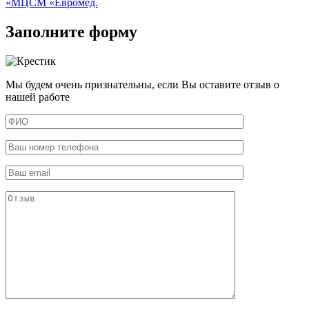
«МЦСМ «Евромед.
Заполните форму
Мы будем очень признательны, если Вы оставите отзыв о
нашей работе