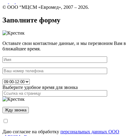
© ООО “МЦСМ «Евромед», 2007 – 2026.
Заполните форму
Оставьте свои контактные данные, и мы перезвоним Вам в
ближайшее время.
Выберите удобное время для звонка
Даю согласие на обработку
персональных данных ООО