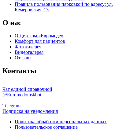
Правила пользования парковкой по адресу: ул.
Кемеровская, 13
О нас
О Детском «Евромеде»
Комфорт для пациентов
Фотогалерея
Видеогалерея
Отзывы
Контакты
Чат единой справочной
@Euromedomskbot
Telegram
Подписка на уведомления
Политика обработки персональных данных
Пользовательское соглашение