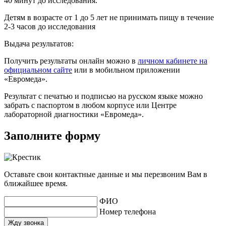
40 минут до исследования.
Детям в возрасте от 1 до 5 лет не принимать пищу в течение
2-3 часов до исследования
Выдача результатов:
Получить результаты онлайн можно в
личном кабинете на
официальном сайте
или в мобильном приложении
«Евромеда».
Результат с печатью и подписью на русском языке можно
забрать с паспортом в любом корпусе или Центре
лабораторной диагностики «Евромеда».
Заполните форму
Оставьте свои контактные данные и мы перезвоним Вам в
ближайшее время.
ФИО
Номер телефона