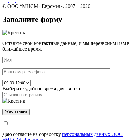
© ООО “МЦСМ «Евромед», 2007 – 2026.
Заполните форму
Оставьте свои контактные данные, и мы перезвоним Вам в
ближайшее время.
Выберите удобное время для звонка
Даю согласие на обработку
персональных данных ООО
«МЦСМ «Евромед.