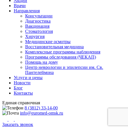
Акции
Врачи
Направления
Консультации
Диагностика
Вакцинация
Стоматология
Хирургия
Медицинские осмотры
Восстановительная медицина
Комплексные программы наблюдения
Программы обследования (ЧЕКАП)
Помощь на дому
Центр неврологии и эпилепсии им. Св.
Пантелеймона
Услуги и цены
Новости
Блог
Контакты
Единая справочная
8 (3812) 33-14-00
info@euromed-omsk.ru
Заказать звонок