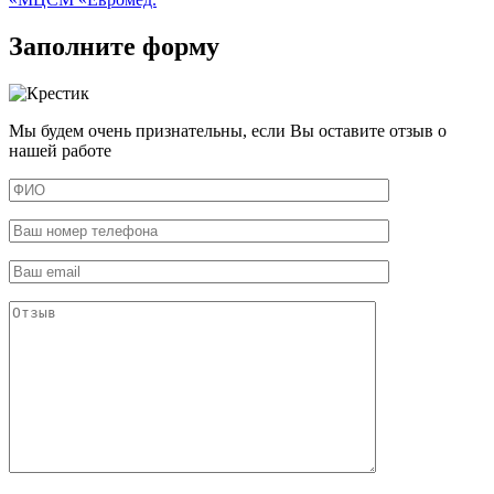
Заполните форму
Мы будем очень признательны, если Вы оставите отзыв о
нашей работе