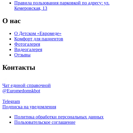
Правила пользования парковкой по адресу: ул.
Кемеровская, 13
О нас
О Детском «Евромеде»
Комфорт для пациентов
Фотогалерея
Видеогалерея
Отзывы
Контакты
Чат единой справочной
@Euromedomskbot
Telegram
Подписка на уведомления
Политика обработки персональных данных
Пользовательское соглашение