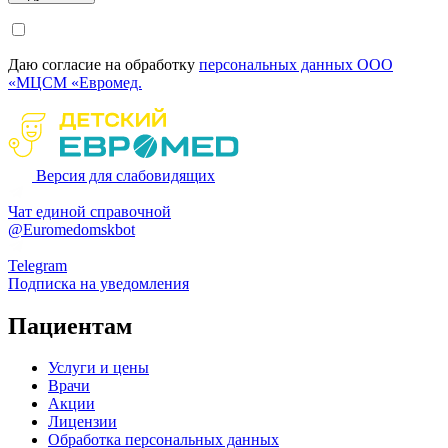
Даю согласие на обработку
персональных данных ООО
«МЦСМ «Евромед.
Версия для слабовидящих
Чат единой справочной
@Euromedomskbot
Telegram
Подписка на уведомления
Пациентам
Услуги и цены
Врачи
Акции
Лицензии
Обработка персональных данных