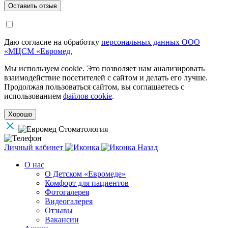
Даю согласие на обработку
персональных данных ООО
«МЦСМ «Евромед.
Мы используем cookie. Это позволяет нам анализировать
взаимодействие посетителей с сайтом и делать его лучше.
Продолжая пользоваться сайтом, вы соглашаетесь с
использованием
файлов cookie
.
Хорошо
Личный кабинет
Назад
О нас
О Детском «Евромеде»
Комфорт для пациентов
Фотогалерея
Видеогалерея
Отзывы
Вакансии