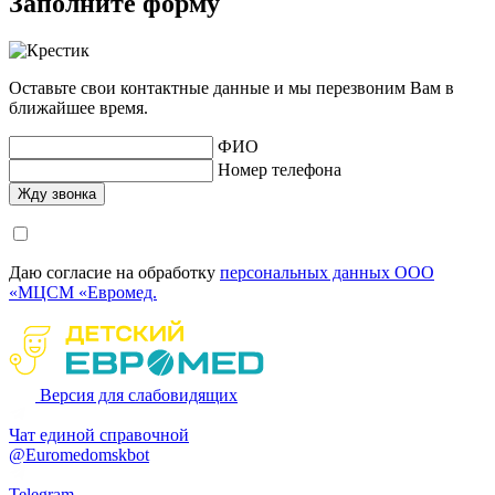
Заполните форму
Оставьте свои контактные данные и мы перезвоним Вам в
ближайшее время.
ФИО
Номер телефона
Даю согласие на обработку
персональных данных ООО
«МЦСМ «Евромед.
Версия для слабовидящих
Чат единой справочной
@Euromedomskbot
Telegram