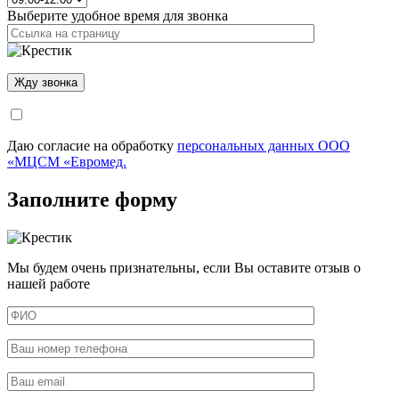
Выберите удобное время для звонка
Даю согласие на обработку
персональных данных ООО
«МЦСМ «Евромед.
Заполните форму
Мы будем очень признательны, если Вы оставите отзыв о
нашей работе