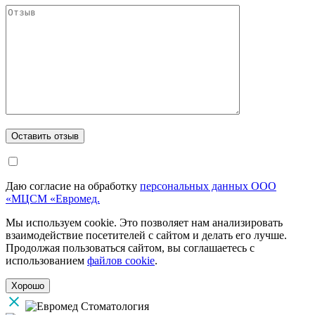
Даю согласие на обработку
персональных данных ООО
«МЦСМ «Евромед.
Мы используем cookie. Это позволяет нам анализировать
взаимодействие посетителей с сайтом и делать его лучше.
Продолжая пользоваться сайтом, вы соглашаетесь с
использованием
файлов cookie
.
Хорошо