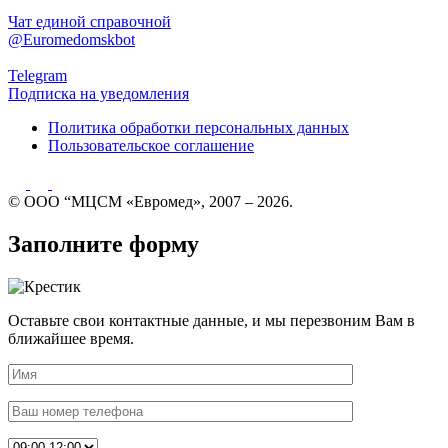
Чат единой справочной
@Euromedomskbot
Telegram
Подписка на уведомления
Политика обработки персональных данных
Пользовательское соглашение
© ООО “МЦСМ «Евромед», 2007 – 2026.
Заполните форму
Оставьте свои контактные данные, и мы перезвоним Вам в
ближайшее время.