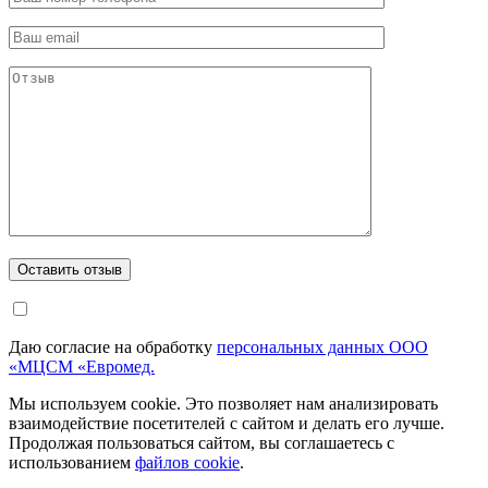
Даю согласие на обработку
персональных данных ООО
«МЦСМ «Евромед.
Мы используем cookie. Это позволяет нам анализировать
взаимодействие посетителей с сайтом и делать его лучше.
Продолжая пользоваться сайтом, вы соглашаетесь с
использованием
файлов cookie
.