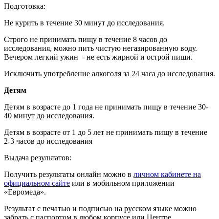
Подготовка:
Не курить в течение 30 минут до исследования.
Строго не принимать пищу в течение 8 часов до
исследования, можно пить чистую негазированную воду.
Вечером легкий ужин - не есть жирной и острой пищи.
Исключить употребление алкоголя за 24 часа до исследования.
Детям
Детям в возрасте до 1 года не принимать пищу в течение 30-
40 минут до исследования.
Детям в возрасте от 1 до 5 лет не принимать пищу в течение
2-3 часов до исследования
Выдача результатов:
Получить результаты онлайн можно в
личном кабинете на
официальном сайте
или в мобильном приложении
«Евромеда».
Результат с печатью и подписью на русском языке можно
забрать с паспортом в любом корпусе или Центре