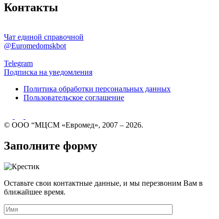
Контакты
Чат единой справочной
@Euromedomskbot
Telegram
Подписка на уведомления
Политика обработки персональных данных
Пользовательское соглашение
© ООО “МЦСМ «Евромед», 2007 – 2026.
Заполните форму
Оставьте свои контактные данные, и мы перезвоним Вам в
ближайшее время.