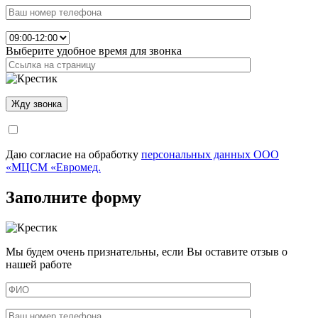
Выберите удобное время для звонка
Даю согласие на обработку
персональных данных ООО
«МЦСМ «Евромед.
Заполните форму
Мы будем очень признательны, если Вы оставите отзыв о
нашей работе