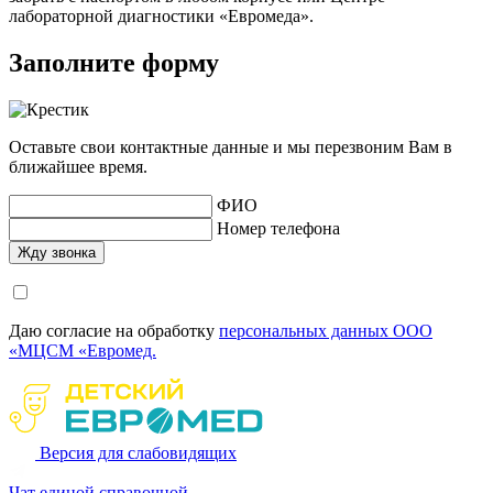
лабораторной диагностики «Евромеда».
Заполните форму
Оставьте свои контактные данные и мы перезвоним Вам в
ближайшее время.
ФИО
Номер телефона
Даю согласие на обработку
персональных данных ООО
«МЦСМ «Евромед.
Версия для слабовидящих
Чат единой справочной