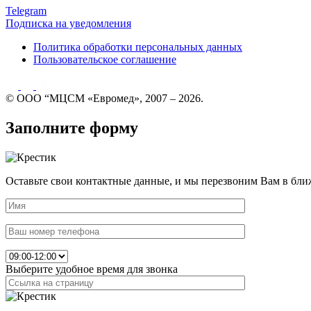
Telegram
Подписка на уведомления
Политика обработки персональных данных
Пользовательское соглашение
© ООО “МЦСМ «Евромед», 2007 – 2026.
Заполните форму
Оставьте свои контактные данные, и мы перезвоним Вам в бли
Выберите удобное время для звонка