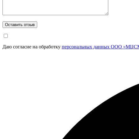
Даю согласие на обработку
персональных данных ООО «МЦСМ