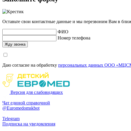
Оставьте свои контактные данные и мы перезвоним Вам в бли
ФИО
Номер телефона
Даю согласие на обработку
персональных данных ООО «МЦСМ
Версия для слабовидящих
Чат единой справочной
@Euromedomskbot
Telegram
Подписка на уведомления