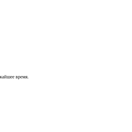
жайшее время.