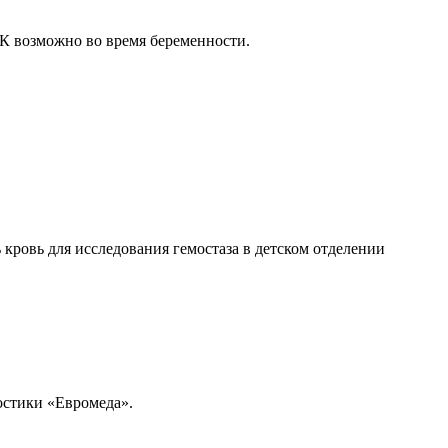
К возможно во время беременности.
 кровь для исследования гемостаза в детском отделении
ностики «Евромеда».