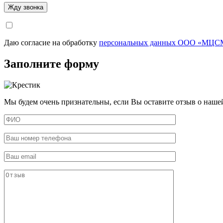
Даю согласие на обработку
персональных данных ООО «МЦСМ
Заполните форму
Мы будем очень признательны, если Вы оставите отзыв о наше