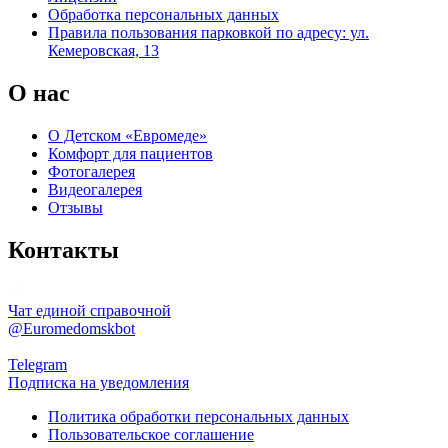
Обработка персональных данных
Правила пользования парковкой по адресу: ул.
Кемеровская, 13
О нас
О Детском «Евромеде»
Комфорт для пациентов
Фотогалерея
Видеогалерея
Отзывы
Контакты
Чат единой справочной
@Euromedomskbot
Telegram
Подписка на уведомления
Политика обработки персональных данных
Пользовательское соглашение