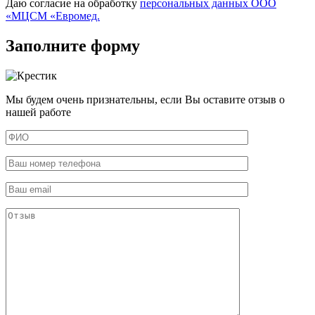
Даю согласие на обработку
персональных данных ООО
«МЦСМ «Евромед.
Заполните форму
Мы будем очень признательны, если Вы оставите отзыв о
нашей работе