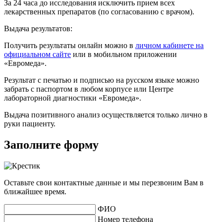
За 24 часа до исследования исключить прием всех
лекарственных препаратов (по согласованию с врачом).
Выдача результатов:
Получить результаты онлайн можно в
личном кабинете на
официальном сайте
или в мобильном приложении
«Евромеда».
Результат с печатью и подписью на русском языке можно
забрать с паспортом в любом корпусе или Центре
лабораторной диагностики «Евромеда».
Выдача позитивного анализ осуществляется только лично в
руки пациенту.
Заполните форму
Оставьте свои контактные данные и мы перезвоним Вам в
ближайшее время.
ФИО
Номер телефона