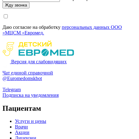
Даю согласие на обработку
персональных данных ООО
«МЦСМ «Евромед.
Версия для слабовидящих
Чат единой справочной
@Euromedomskbot
Telegram
Подписка на уведомления
Пациентам
Услуги и цены
Врачи
Акции
Лицензии