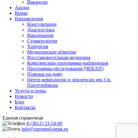
Вакансии
Акции
Врачи
Направления
Консультации
Диагностика
Вакцинация
Стоматология
Хирургия
Медицинские осмотры
Восстановительная медицина
Комплексные программы наблюдения
Программы обследования (ЧЕКАП)
Помощь на дому
Центр неврологии и эпилепсии им. Св.
Пантелеймона
Услуги и цены
Новости
Блог
Контакты
Единая справочная
8 (3812) 33-14-00
info@euromed-omsk.ru