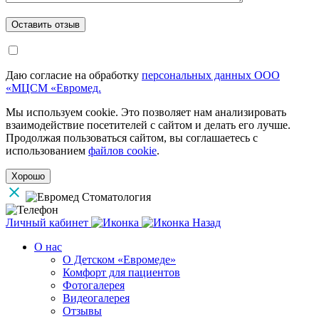
Даю согласие на обработку
персональных данных ООО
«МЦСМ «Евромед.
Мы используем cookie. Это позволяет нам анализировать
взаимодействие посетителей с сайтом и делать его лучше.
Продолжая пользоваться сайтом, вы соглашаетесь с
использованием
файлов cookie
.
Хорошо
Личный кабинет
Назад
О нас
О Детском «Евромеде»
Комфорт для пациентов
Фотогалерея
Видеогалерея
Отзывы