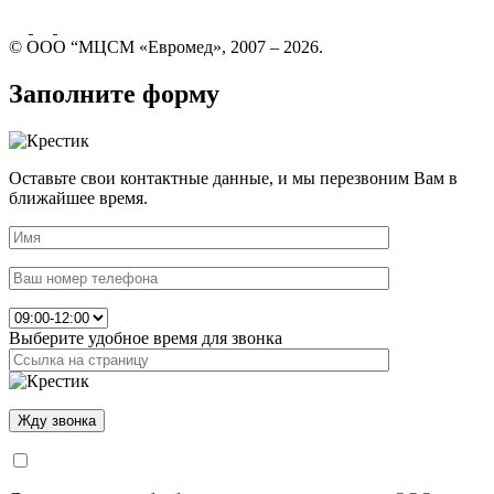
© ООО “МЦСМ «Евромед», 2007 – 2026.
Заполните форму
Оставьте свои контактные данные, и мы перезвоним Вам в
ближайшее время.
Выберите удобное время для звонка